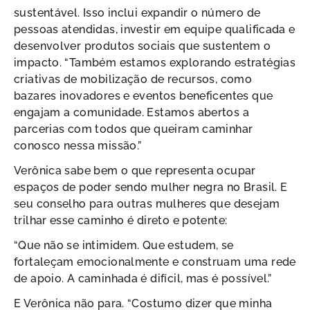
sustentável. Isso inclui expandir o número de
pessoas atendidas, investir em equipe qualificada e
desenvolver produtos sociais que sustentem o
impacto. “Também estamos explorando estratégias
criativas de mobilização de recursos, como
bazares inovadores e eventos beneficentes que
engajam a comunidade. Estamos abertos a
parcerias com todos que queiram caminhar
conosco nessa missão.”
Verônica sabe bem o que representa ocupar
espaços de poder sendo mulher negra no Brasil. E
seu conselho para outras mulheres que desejam
trilhar esse caminho é direto e potente:
“Que não se intimidem. Que estudem, se
fortaleçam emocionalmente e construam uma rede
de apoio. A caminhada é difícil, mas é possível.”
E Verônica não para. “Costumo dizer que minha