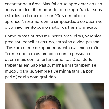
encantar pela área. Mas foi ao se aproximar dos 40
anos que decidiu mudar de rota e aprofundar seus
estudos no terceiro setor. “Gosto muito de
aprender”, resume, com a simplicidade de quem vê
o conhecimento como motor da transformação.
Como tantas outras mulheres brasileiras, Verônica
precisou conciliar estudo, trabalho e vida pessoal.
“Tive uma rede de apoio maravilhosa: minha mãe.
Ter meu bem mais precioso com a pessoa em
quem mais confio foi fundamental. Quando fui
trabalhar em São Paulo, minha irmã também se
mudou para lá. Sempre tive minha família por
perto”, conta com gratidão.