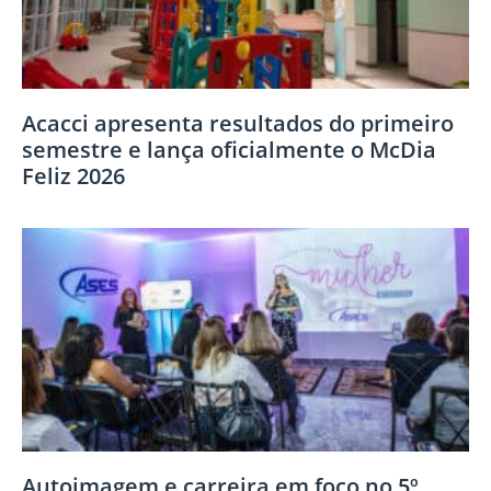
Acacci apresenta resultados do primeiro
semestre e lança oficialmente o McDia
Feliz 2026
Autoimagem e carreira em foco no 5º