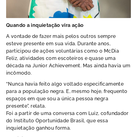
Quando a inquietação vira ação
A vontade de fazer mais pelos outros sempre
esteve presente em sua vida. Durante anos,
participou de ações voluntárias como o McDia
Feliz, atividades com escoteiros e quase uma
década na Junior Achievement. Mas ainda havia um
incômodo.
“Nunca havia feito algo voltado especificamente
para a população negra. E, mesmo hoje, frequento
espaços em que sou a única pessoa negra
presente”, relata.
Foi a partir de uma conversa com Luiz, cofundador
do Instituto Oportunidade Brasil, que essa
inquietação ganhou forma.