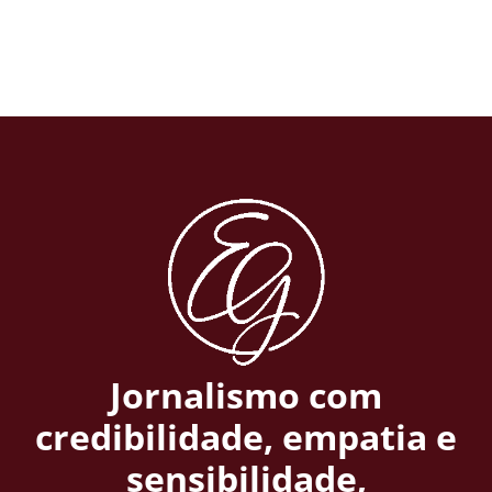
Jornalismo com
credibilidade, empatia e
sensibilidade,