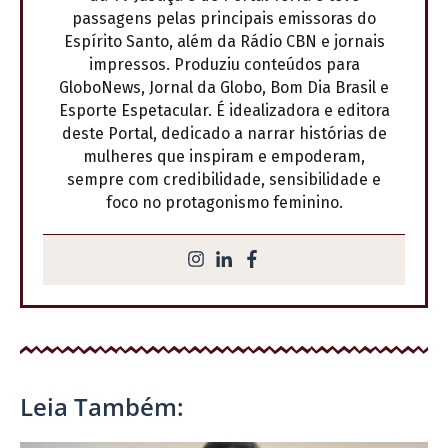
passagens pelas principais emissoras do
Espírito Santo, além da Rádio CBN e jornais
impressos. Produziu conteúdos para
GloboNews, Jornal da Globo, Bom Dia Brasil e
Esporte Espetacular. É idealizadora e editora
deste Portal, dedicado a narrar histórias de
mulheres que inspiram e empoderam,
sempre com credibilidade, sensibilidade e
foco no protagonismo feminino.
Leia Também: