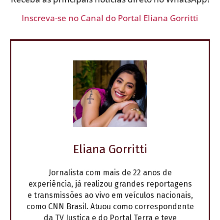
Inscreva-se no Canal do Portal Eliana Gorritti
Eliana Gorritti
Jornalista com mais de 22 anos de
experiência, já realizou grandes reportagens
e transmissões ao vivo em veículos nacionais,
como CNN Brasil. Atuou como correspondente
da TV Justiça e do Portal Terra e teve