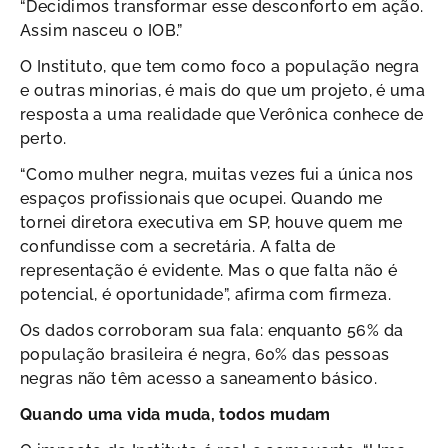
“Decidimos transformar esse desconforto em ação.
Assim nasceu o IOB.”
O Instituto, que tem como foco a população negra
e outras minorias, é mais do que um projeto, é uma
resposta a uma realidade que Verônica conhece de
perto.
“Como mulher negra, muitas vezes fui a única nos
espaços profissionais que ocupei. Quando me
tornei diretora executiva em SP, houve quem me
confundisse com a secretária. A falta de
representação é evidente. Mas o que falta não é
potencial, é oportunidade”, afirma com firmeza.
Os dados corroboram sua fala: enquanto 56% da
população brasileira é negra, 60% das pessoas
negras não têm acesso a saneamento básico.
Quando uma vida muda, todos mudam