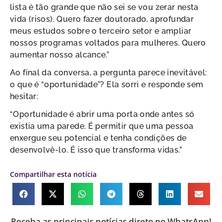
lista é tão grande que não sei se vou zerar nesta
vida (risos). Quero fazer doutorado, aprofundar
meus estudos sobre o terceiro setor e ampliar
nossos programas voltados para mulheres. Quero
aumentar nosso alcance.”
Ao final da conversa, a pergunta parece inevitável:
o que é “oportunidade”? Ela sorri e responde sem
hesitar:
“Oportunidade é abrir uma porta onde antes só
existia uma parede. É permitir que uma pessoa
enxergue seu potencial e tenha condições de
desenvolvê-lo. É isso que transforma vidas.”
Compartilhar esta notícia
Receba as principais notícias direto no WhatsApp!