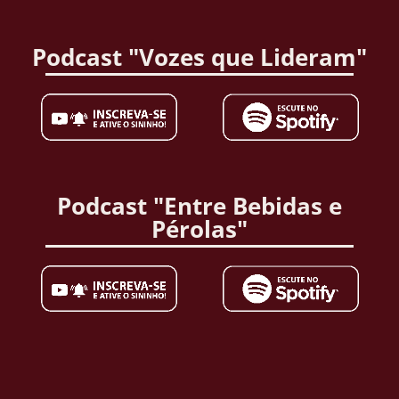
Podcast "Vozes que Lideram"
Podcast "Entre Bebidas e
Pérolas"