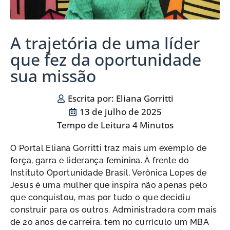
A trajetória de uma líder
que fez da oportunidade
sua missão
Escrita por:
Eliana Gorritti
13 de julho de 2025
O Portal Eliana Gorritti traz mais um exemplo de
força, garra e liderança feminina. À frente do
Instituto Oportunidade Brasil, Verônica Lopes de
Jesus é uma mulher que inspira não apenas pelo
que conquistou, mas por tudo o que decidiu
construir para os outros. Administradora com mais
de 20 anos de carreira, tem no currículo um MBA