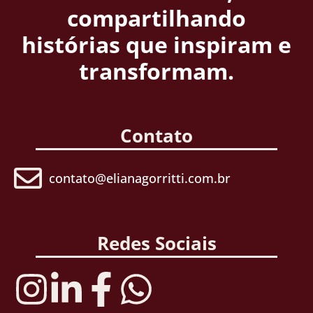
compartilhando
histórias que inspiram e
transformam.
Contato
contato@elianagorritti.com.br
Redes Sociais