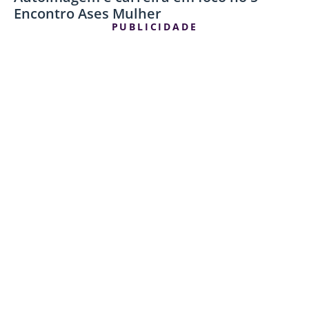
Encontro Ases Mulher
PUBLICIDADE