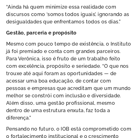
“Ainda há quem minimize essa realidade com
discursos como ‘somos todos iguais’, ignorando as
desigualdades que enfrentamos todos os dias.”
Gestão, parceria e propósito
Mesmo com pouco tempo de existência, o Instituto
já foi premiado e conta com grandes parceiros.
Para Verônica, isso é fruto de um trabalho feito
com excelência, propósito e seriedade. “O que nos
trouxe até aqui foram as oportunidades — de
acessar uma boa educação, de contar com
pessoas e empresas que acreditam que um mundo
melhor se constrói com inclusão e diversidade.
Além disso, uma gestão profissional, mesmo
dentro de uma estrutura enxuta, faz toda a
diferença.”
Pensando no futuro, o IOB está comprometido com
o fortalecimento institucional e o crescimento