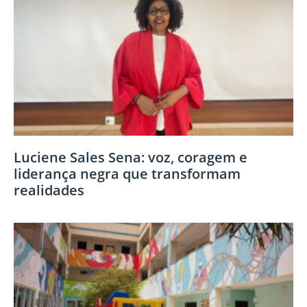
Luciene Sales Sena: voz, coragem e
liderança negra que transformam
realidades