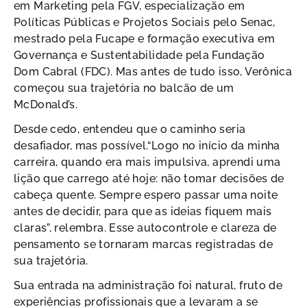
em Marketing pela FGV, especialização em
Políticas Públicas e Projetos Sociais pelo Senac,
mestrado pela Fucape e formação executiva em
Governança e Sustentabilidade pela Fundação
Dom Cabral (FDC). Mas antes de tudo isso, Verônica
começou sua trajetória no balcão de um
McDonald’s.
Desde cedo, entendeu que o caminho seria
desafiador, mas possível.“Logo no início da minha
carreira, quando era mais impulsiva, aprendi uma
lição que carrego até hoje: não tomar decisões de
cabeça quente. Sempre espero passar uma noite
antes de decidir, para que as ideias fiquem mais
claras”, relembra. Esse autocontrole e clareza de
pensamento se tornaram marcas registradas de
sua trajetória.
Sua entrada na administração foi natural, fruto de
experiências profissionais que a levaram a se