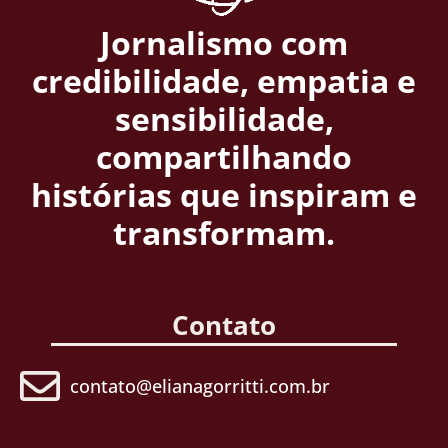
Jornalismo com
credibilidade, empatia e
sensibilidade,
compartilhando
histórias que inspiram e
transformam.
Contato
contato@elianagorritti.com.br