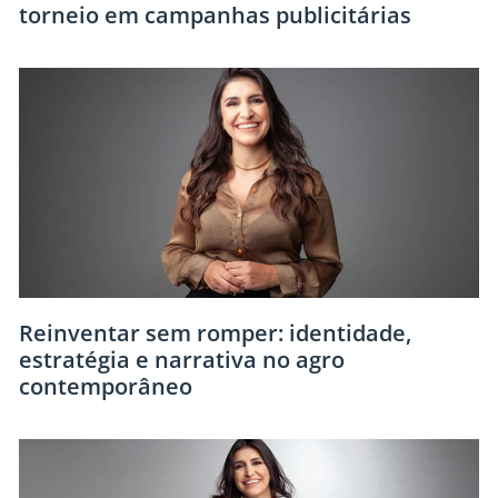
torneio em campanhas publicitárias
Reinventar sem romper: identidade,
estratégia e narrativa no agro
contemporâneo