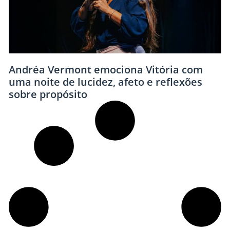
Andréa Vermont emociona Vitória com
uma noite de lucidez, afeto e reflexões
sobre propósito