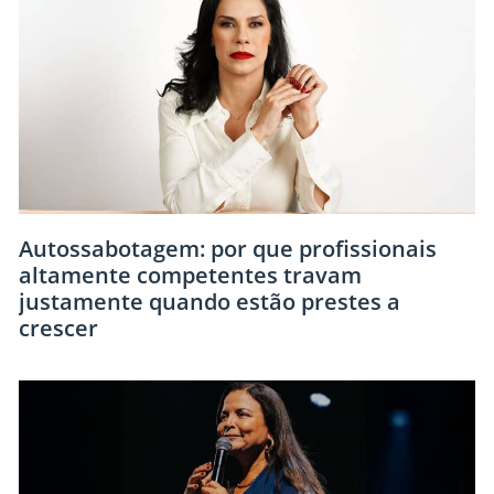
Autossabotagem: por que profissionais
altamente competentes travam
justamente quando estão prestes a
crescer