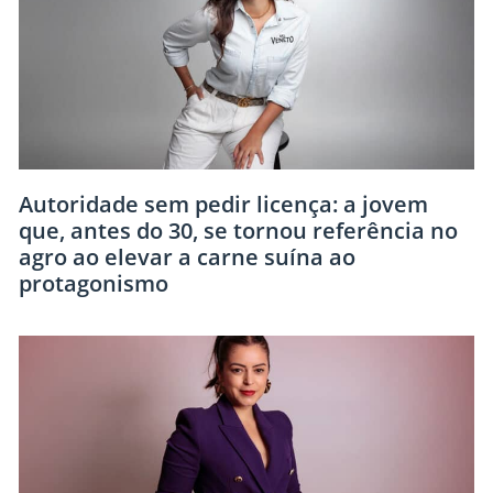
Autoridade sem pedir licença: a jovem
que, antes do 30, se tornou referência no
agro ao elevar a carne suína ao
protagonismo