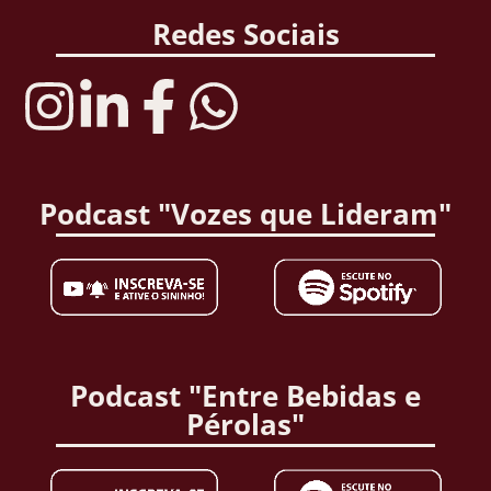
Redes Sociais
Podcast "Vozes que Lideram"
Podcast "Entre Bebidas e
Pérolas"