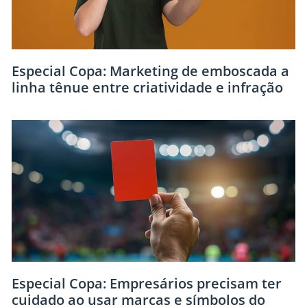
Especial Copa: Marketing de emboscada a
linha tênue entre criatividade e infração
Especial Copa: Empresários precisam ter
cuidado ao usar marcas e símbolos do