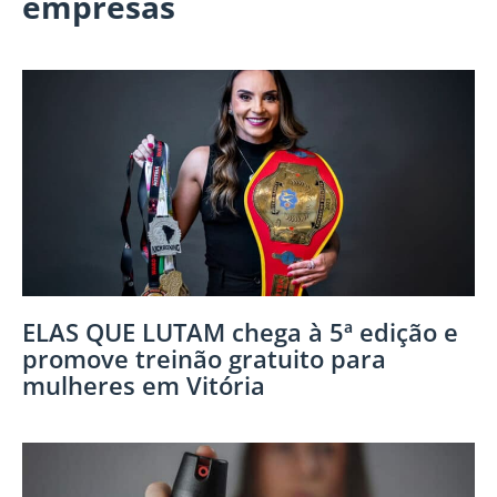
empresas
ELAS QUE LUTAM chega à 5ª edição e
promove treinão gratuito para
mulheres em Vitória