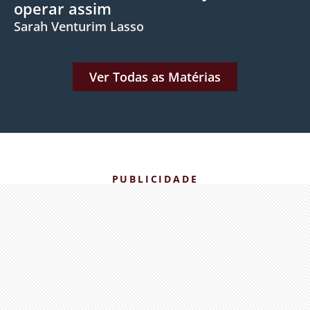
operar assim
Sarah Venturim Lasso
Ver Todas as Matérias
PUBLICIDADE