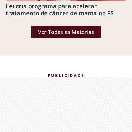
Lei cria programa para acelerar
tratamento de câncer de mama no ES
Ver Todas as Matérias
PUBLICIDADE