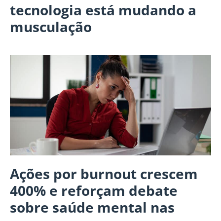
tecnologia está mudando a
musculação
Ações por burnout crescem
400% e reforçam debate
sobre saúde mental nas