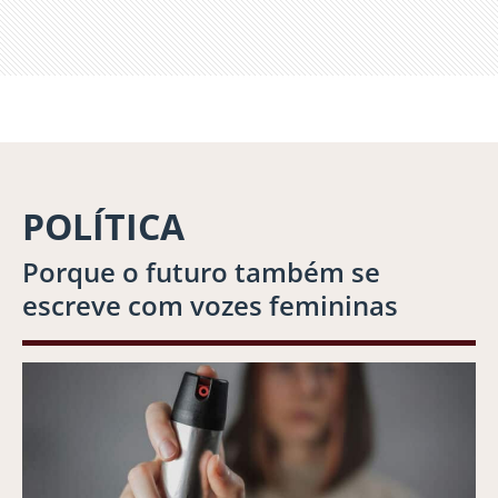
POLÍTICA
Porque o futuro também se
escreve com vozes femininas