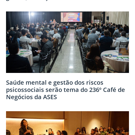
Saúde mental e gestão dos riscos
psicossociais serão tema do 236º Café de
Negócios da ASES