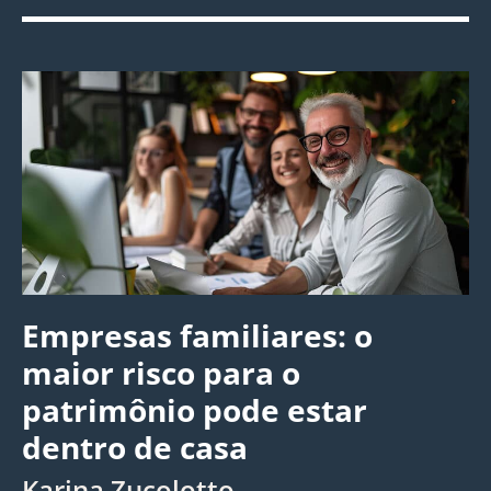
Empresas familiares: o
maior risco para o
patrimônio pode estar
dentro de casa
Karina Zucolotto