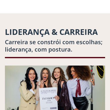
LIDERANÇA & CARREIRA
Carreira se constrói com escolhas;
liderança, com postura.