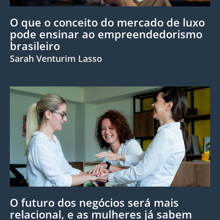
O que o conceito do mercado de luxo
pode ensinar ao empreendedorismo
brasileiro
Sarah Venturim Lasso
O futuro dos negócios será mais
relacional, e as mulheres já sabem