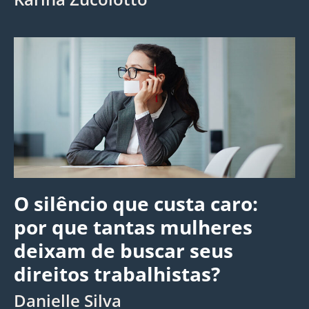
O silêncio que custa caro:
por que tantas mulheres
deixam de buscar seus
direitos trabalhistas?
Danielle Silva