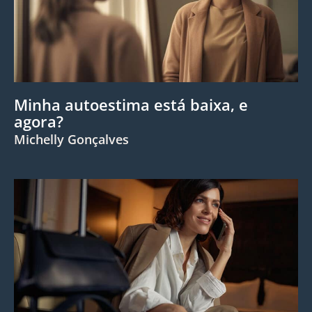
Minha autoestima está baixa, e
agora?
Michelly Gonçalves