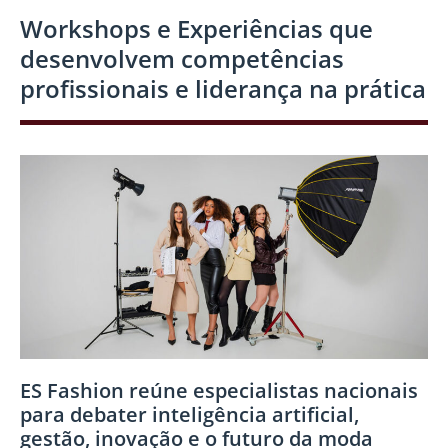
Workshops e Experiências que
desenvolvem competências
profissionais e liderança na prática
ES Fashion reúne especialistas nacionais
para debater inteligência artificial,
gestão, inovação e o futuro da moda