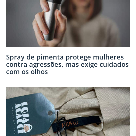
Spray de pimenta protege mulheres
contra agressões, mas exige cuidados
com os olhos