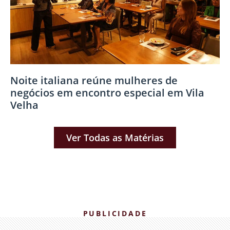
Noite italiana reúne mulheres de
negócios em encontro especial em Vila
Velha
Ver Todas as Matérias
PUBLICIDADE