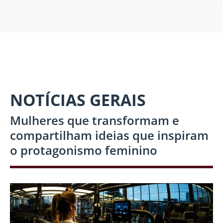
NOTÍCIAS GERAIS
Mulheres que transformam e
compartilham ideias que inspiram
o protagonismo feminino