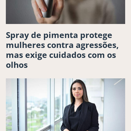
Spray de pimenta protege
mulheres contra agressões,
mas exige cuidados com os
olhos