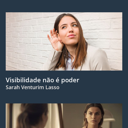
Visibilidade não é poder
Sarah Venturim Lasso