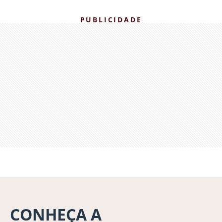
PUBLICIDADE
CONHEÇA A