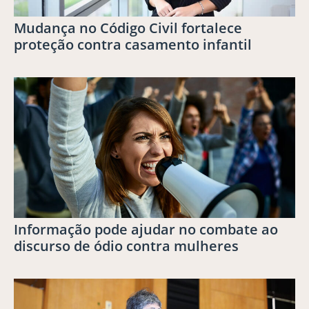
Mudança no Código Civil fortalece
proteção contra casamento infantil
Informação pode ajudar no combate ao
discurso de ódio contra mulheres