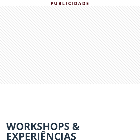
PUBLICIDADE
WORKSHOPS &
EXPERIÊNCIAS