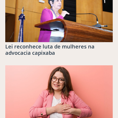
Lei reconhece luta de mulheres na
advocacia capixaba