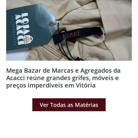
Mega Bazar de Marcas e Agregados da
Acacci reúne grandes grifes, móveis e
preços imperdíveis em Vitória
Ver Todas as Matérias