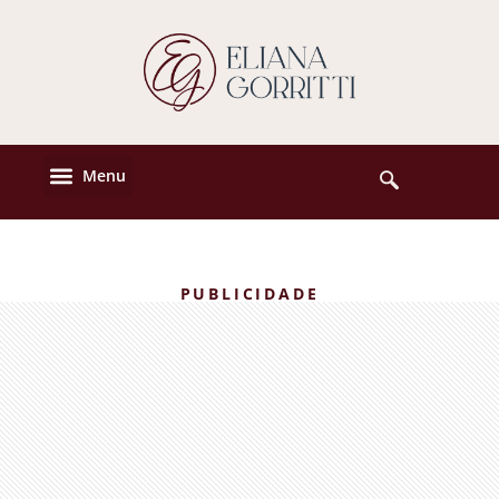
PUBLICIDADE