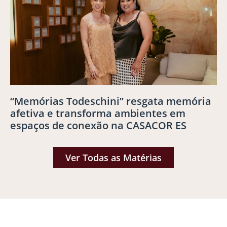
“Memórias Todeschini” resgata memória
afetiva e transforma ambientes em
espaços de conexão na CASACOR ES
Ver Todas as Matérias