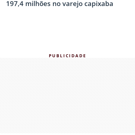
197,4 milhões no varejo capixaba
PUBLICIDADE