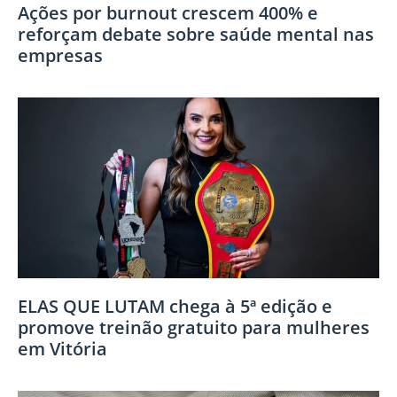
Ações por burnout crescem 400% e
reforçam debate sobre saúde mental nas
empresas
ELAS QUE LUTAM chega à 5ª edição e
promove treinão gratuito para mulheres
em Vitória