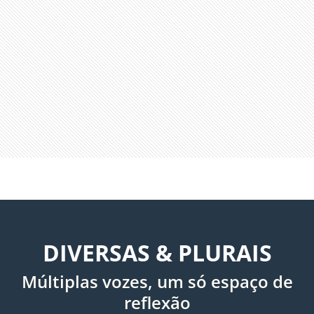
DIVERSAS & PLURAIS
Múltiplas vozes, um só espaço de
reflexão