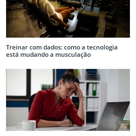
Treinar com dados: como a tecnologia
está mudando a musculação