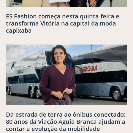
ES Fashion começa nesta quinta-feira e
transforma Vitória na capital da moda
capixaba
Da estrada de terra ao ônibus conectado:
80 anos da Viação Águia Branca ajudam a
contar a evolução da mobilidade