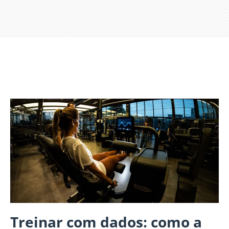
Treinar com dados: como a