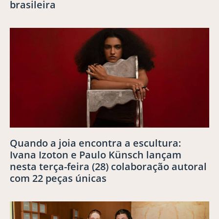
brasileira
Quando a joia encontra a escultura:
Ivana Izoton e Paulo Künsch lançam
nesta terça-feira (28) colaboração autoral
com 22 peças únicas