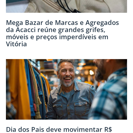
Mega Bazar de Marcas e Agregados
da Acacci reúne grandes grifes,
móveis e preços imperdíveis em
Vitória
Dia dos Pais deve movimentar R$