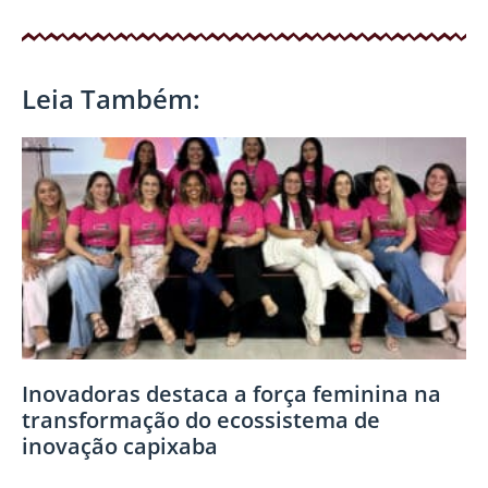
Leia Também:
Inovadoras destaca a força feminina na
transformação do ecossistema de
inovação capixaba