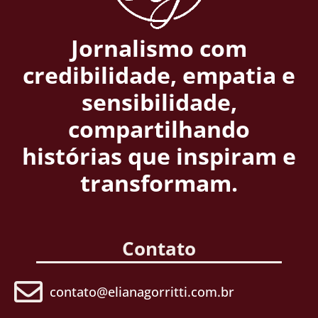
Jornalismo com
credibilidade, empatia e
sensibilidade,
compartilhando
histórias que inspiram e
transformam.
Contato
contato@elianagorritti.com.br