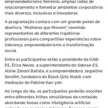
empreendedorismo feminino, ampliar redes de
relacionamento e fomentar ambientes corporativos
mais diversos, inclusivos e inovadores.
A programação contará com um grande painel de
abertura, “Mulheres que Movem”, reunindo
representantes de diferentes trajetórias
profissionais para compartilhar experiências sobre
liderança, empreendedorismo e transformação
social.
Entre as participantes estão a presidente da OAB-
ES, Érica Neves, a superintendente do Sebrae-ES,
Alline Zanoni Batista, e a empreendedora Jaqueline
Serafim, fundadora do Black Girls Ateliê, com
mediação de Pabline Kao-yen.
Ao longo do dia, os participantes poderão escolher
entre diferentes trilhas simultâneas de conteúdo,
abordando temas como inteligência artificial