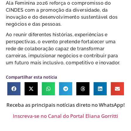
Ala Feminina 2026 reforça o compromisso do
CINDES com a promoção da diversidade, da
inovação e do desenvolvimento sustentável dos
negócios e das pessoas.
Ao reunir diferentes histórias, experiências e
perspectivas, o evento pretende fortalecer uma
rede de colaboração capaz de transformar
carreiras, impulsionar negócios e contribuir para
um futuro mais inclusivo, competitivo e inovador.
Compartilhar esta notícia
Receba as principais notícias direto no WhatsApp!
Inscreva-se no Canal do Portal Eliana Gorritti