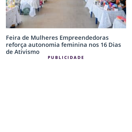
Feira de Mulheres Empreendedoras
reforça autonomia feminina nos 16 Dias
de Ativismo
PUBLICIDADE