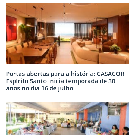
Portas abertas para a história: CASACOR
Espírito Santo inicia temporada de 30
anos no dia 16 de julho