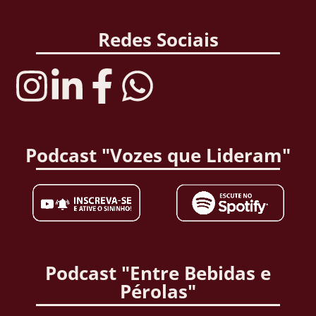
Redes Sociais
Podcast "Vozes que Lideram"
Podcast "Entre Bebidas e
Pérolas"