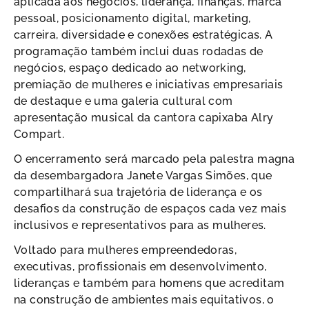
aplicada aos negócios, liderança, finanças, marca
pessoal, posicionamento digital, marketing,
carreira, diversidade e conexões estratégicas. A
programação também inclui duas rodadas de
negócios, espaço dedicado ao networking,
premiação de mulheres e iniciativas empresariais
de destaque e uma galeria cultural com
apresentação musical da cantora capixaba Alry
Compart.
O encerramento será marcado pela palestra magna
da desembargadora Janete Vargas Simões, que
compartilhará sua trajetória de liderança e os
desafios da construção de espaços cada vez mais
inclusivos e representativos para as mulheres.
Voltado para mulheres empreendedoras,
executivas, profissionais em desenvolvimento,
lideranças e também para homens que acreditam
na construção de ambientes mais equitativos, o