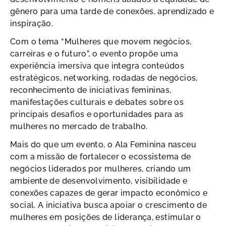
gênero para uma tarde de conexões, aprendizado e
inspiração.
Com o tema “Mulheres que movem negócios,
carreiras e o futuro”, o evento propõe uma
experiência imersiva que integra conteúdos
estratégicos, networking, rodadas de negócios,
reconhecimento de iniciativas femininas,
manifestações culturais e debates sobre os
principais desafios e oportunidades para as
mulheres no mercado de trabalho.
Mais do que um evento, o Ala Feminina nasceu
com a missão de fortalecer o ecossistema de
negócios liderados por mulheres, criando um
ambiente de desenvolvimento, visibilidade e
conexões capazes de gerar impacto econômico e
social. A iniciativa busca apoiar o crescimento de
mulheres em posições de liderança, estimular o