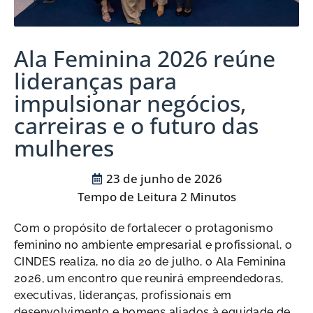
Ala Feminina 2026 reúne
lideranças para
impulsionar negócios,
carreiras e o futuro das
mulheres
23 de junho de 2026
Com o propósito de fortalecer o protagonismo
feminino no ambiente empresarial e profissional, o
CINDES realiza, no dia 20 de julho, o Ala Feminina
2026, um encontro que reunirá empreendedoras,
executivas, lideranças, profissionais em
desenvolvimento e homens aliados à equidade de