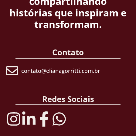
compartilhando
histórias que inspiram e
transformam.
Contato
contato@elianagorritti.com.br
Redes Sociais