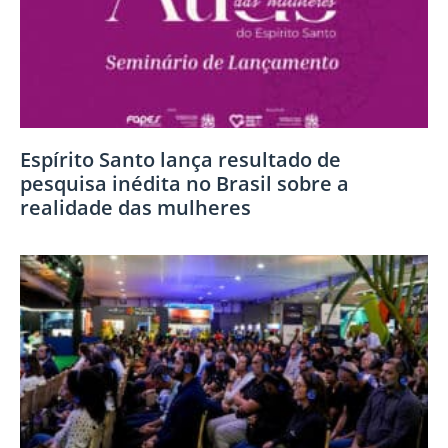
Espírito Santo lança resultado de
pesquisa inédita no Brasil sobre a
realidade das mulheres