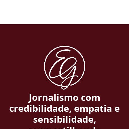
Jornalismo com
credibilidade, empatia e
sensibilidade,