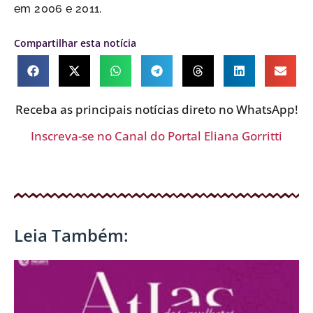
em 2006 e 2011.
Compartilhar esta notícia
Receba as principais notícias direto no WhatsApp!
Inscreva-se no Canal do Portal Eliana Gorritti
Leia Também: