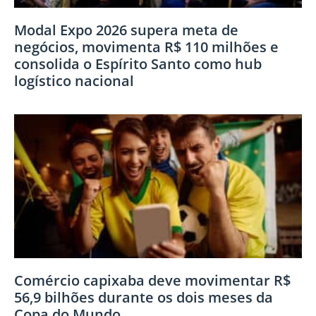
Modal Expo 2026 supera meta de
negócios, movimenta R$ 110 milhões e
consolida o Espírito Santo como hub
logístico nacional
Comércio capixaba deve movimentar R$
56,9 bilhões durante os dois meses da
Copa do Mundo