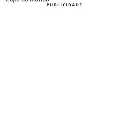
PUBLICIDADE