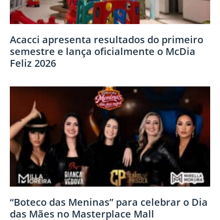
Acacci apresenta resultados do primeiro
semestre e lança oficialmente o McDia
Feliz 2026
“Boteco das Meninas” para celebrar o Dia
das Mães no Masterplace Mall