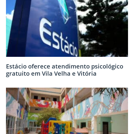
Estácio oferece atendimento psicológico
gratuito em Vila Velha e Vitória