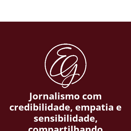
Jornalismo com
credibilidade, empatia e
sensibilidade,
compartilhando