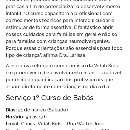
práticas a fim de potencializar o desenvolvimento
infantil. “O curso capacitará a profissional com
conhecimentos técnicos para interagir, cuidar e
estimular de forma assertiva. É fantástico abrir
nossos cuidados para famílias em geral e não só
para famílias com crianças neurodivergentes.
Porque essas orientações são essenciais para todo
tipo de criança”, afirma Dra. Larissa.
A iniciativa reforça o compromisso da Vidah Kids
em promover o desenvolvimento infantil saudável
por meio da qualificação dos profissionais que
atuam diretamente com crianças no dia a dia.
Serviço 1º Curso de Babás
Dias:
21 de março (Sábado)
Horário:
9h às 17h
Local:
Clínica Vidah Kids – Rua Walter José