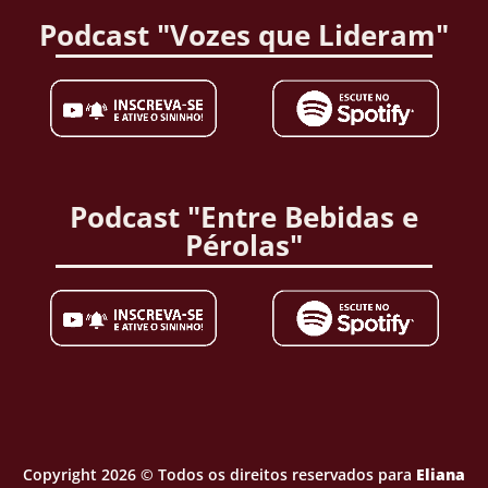
Podcast "Vozes que Lideram"
Podcast "Entre Bebidas e
Pérolas"
Copyright 2026 © Todos os direitos reservados para
Eliana