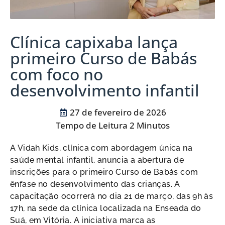
Clínica capixaba lança
primeiro Curso de Babás
com foco no
desenvolvimento infantil
27 de fevereiro de 2026
A Vidah Kids, clínica com abordagem única na
saúde mental infantil, anuncia a abertura de
inscrições para o primeiro Curso de Babás com
ênfase no desenvolvimento das crianças. A
capacitação ocorrerá no dia 21 de março, das 9h às
17h, na sede da clínica localizada na Enseada do
Suá, em Vitória. A iniciativa marca as