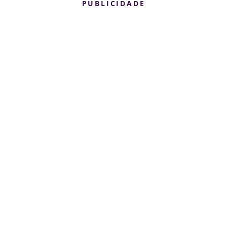
PUBLICIDADE