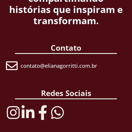
histórias que inspiram e
transformam.
Contato
contato@elianagorritti.com.br
Redes Sociais