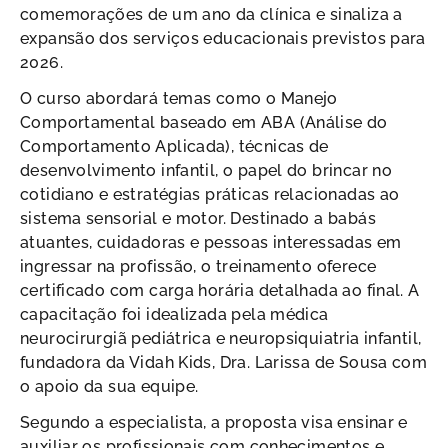
comemorações de um ano da clínica e sinaliza a
expansão dos serviços educacionais previstos para
2026.
O curso abordará temas como o Manejo
Comportamental baseado em ABA (Análise do
Comportamento Aplicada), técnicas de
desenvolvimento infantil, o papel do brincar no
cotidiano e estratégias práticas relacionadas ao
sistema sensorial e motor. Destinado a babás
atuantes, cuidadoras e pessoas interessadas em
ingressar na profissão, o treinamento oferece
certificado com carga horária detalhada ao final. A
capacitação foi idealizada pela médica
neurocirurgiã pediátrica e neuropsiquiatria infantil,
fundadora da Vidah Kids, Dra. Larissa de Sousa com
o apoio da sua equipe.
Segundo a especialista, a proposta visa ensinar e
auxiliar os profissionais com conhecimentos e