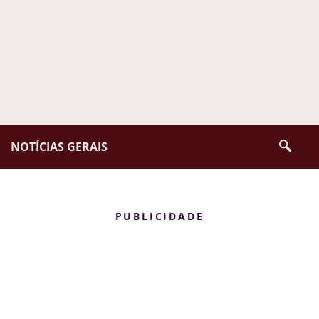
NOTÍCIAS GERAIS
PUBLICIDADE