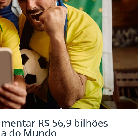
mentar R$ 56,9 bilhões
opa do Mundo