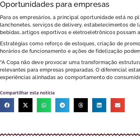
Oportunidades para empresas
Para os empresários, a principal oportunidade está no pl
lanchonetes, serviços de delivery, estabelecimentos de 
bebidas, artigos esportivos e eletroeletrônicos possam
Estratégias como reforço de estoques, criação de pro
horários de funcionamento e ações de fidelização podem
“A Copa não deve provocar uma transformação estrutur
relevantes para empresas preparadas. O diferencial est
experiências alinhadas ao comportamento do consumidor 
Compartilhar esta notícia