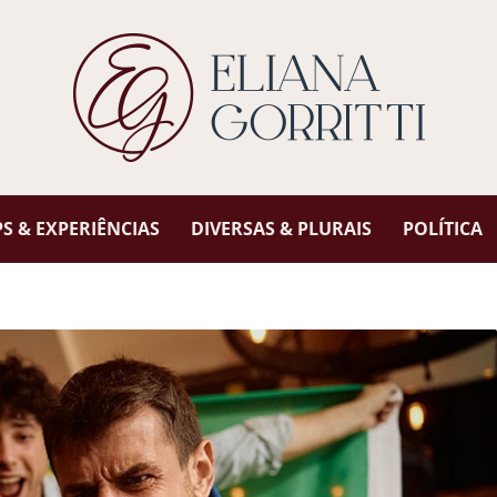
 & EXPERIÊNCIAS
DIVERSAS & PLURAIS
POLÍTICA