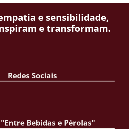
empatia e sensibilidade,
inspiram e transformam.
Redes Sociais
"Entre Bebidas e Pérolas"