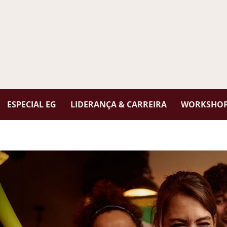
ESPECIAL EG
LIDERANÇA & CARREIRA
WORKSHOPS