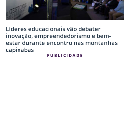
Líderes educacionais vão debater
inovação, empreendedorismo e bem-
estar durante encontro nas montanhas
capixabas
PUBLICIDADE