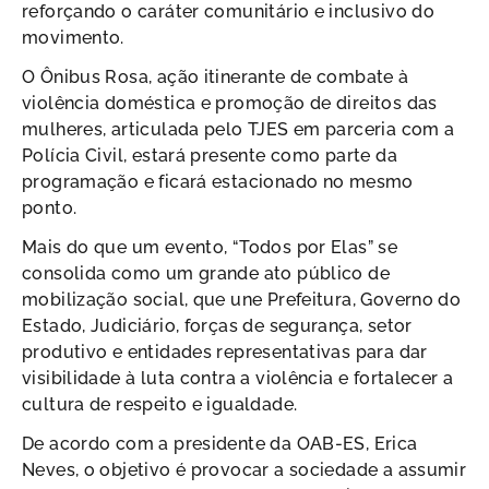
reforçando o caráter comunitário e inclusivo do
movimento.
O Ônibus Rosa, ação itinerante de combate à
violência doméstica e promoção de direitos das
mulheres, articulada pelo TJES em parceria com a
Polícia Civil, estará presente como parte da
programação e ficará estacionado no mesmo
ponto.
Mais do que um evento, “Todos por Elas” se
consolida como um grande ato público de
mobilização social, que une Prefeitura, Governo do
Estado, Judiciário, forças de segurança, setor
produtivo e entidades representativas para dar
visibilidade à luta contra a violência e fortalecer a
cultura de respeito e igualdade.
De acordo com a presidente da OAB-ES, Erica
Neves, o objetivo é provocar a sociedade a assumir