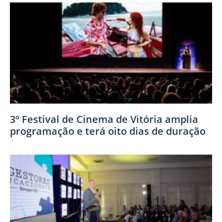
3º Festival de Cinema de Vitória amplia
programação e terá oito dias de duração