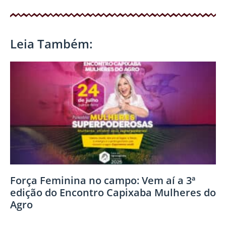
Leia Também:
Força Feminina no campo: Vem aí a 3ª
edição do Encontro Capixaba Mulheres do
Agro