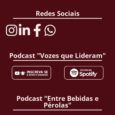
Redes Sociais
Podcast "Vozes que Lideram"
Podcast "Entre Bebidas e
Pérolas"