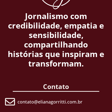
Jornalismo com
credibilidade, empatia e
sensibilidade,
compartilhando
histórias que inspiram e
transformam.
Contato
contato@elianagorritti.com.br