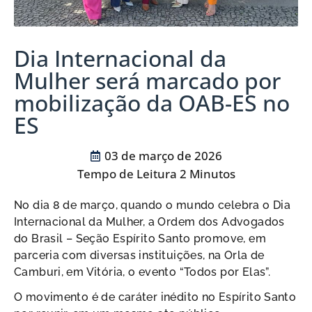
Dia Internacional da
Mulher será marcado por
mobilização da OAB-ES no
ES
03 de março de 2026
No dia 8 de março, quando o mundo celebra o Dia
Internacional da Mulher, a Ordem dos Advogados
do Brasil – Seção Espírito Santo promove, em
parceria com diversas instituições, na Orla de
Camburi, em Vitória, o evento “Todos por Elas”.
O movimento é de caráter inédito no Espírito Santo