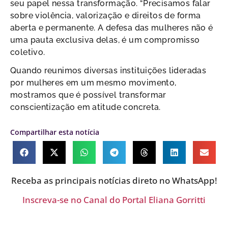
seu papel nessa transformação. “Precisamos falar
sobre violência, valorização e direitos de forma
aberta e permanente. A defesa das mulheres não é
uma pauta exclusiva delas, é um compromisso
coletivo.
Quando reunimos diversas instituições lideradas
por mulheres em um mesmo movimento,
mostramos que é possível transformar
conscientização em atitude concreta.
Compartilhar esta notícia
Receba as principais notícias direto no WhatsApp!
Inscreva-se no Canal do Portal Eliana Gorritti