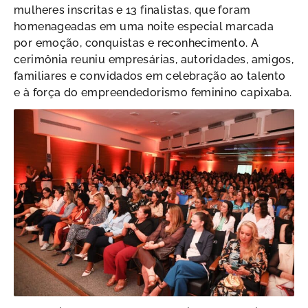
mulheres inscritas e 13 finalistas, que foram
homenageadas em uma noite especial marcada
por emoção, conquistas e reconhecimento. A
cerimônia reuniu empresárias, autoridades, amigos,
familiares e convidados em celebração ao talento
e à força do empreendedorismo feminino capixaba.