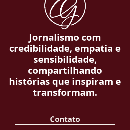
Jornalismo com
credibilidade, empatia e
sensibilidade,
compartilhando
histórias que inspiram e
transformam.
Contato