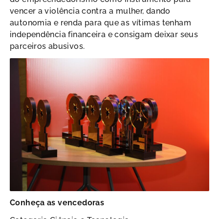
vencer a violência contra a mulher, dando
autonomia e renda para que as vítimas tenham
independência financeira e consigam deixar seus
parceiros abusivos.
Conheça as vencedoras