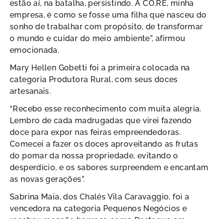
estão aí, na batalha, persistindo. A CO.RE, minha
empresa, é como se fosse uma filha que nasceu do
sonho de trabalhar com propósito, de transformar
o mundo e cuidar do meio ambiente”, afirmou
emocionada.
Mary Hellen Gobetti foi a primeira colocada na
categoria Produtora Rural, com seus doces
artesanais.
“Recebo esse reconhecimento com muita alegria.
Lembro de cada madrugadas que virei fazendo
doce para expor nas feiras empreendedoras.
Comecei a fazer os doces aproveitando as frutas
do pomar da nossa propriedade, evitando o
desperdício, e os sabores surpreendem e encantam
as novas gerações”.
Sabrina Maia, dos Chalés Vila Caravaggio, foi a
vencedora na categoria Pequenos Negócios e