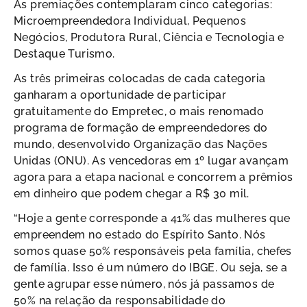
As premiações contemplaram cinco categorias:
Microempreendedora Individual, Pequenos
Negócios, Produtora Rural, Ciência e Tecnologia e
Destaque Turismo.
As três primeiras colocadas de cada categoria
ganharam a oportunidade de participar
gratuitamente do Empretec, o mais renomado
programa de formação de empreendedores do
mundo, desenvolvido Organização das Nações
Unidas (ONU). As vencedoras em 1º lugar avançam
agora para a etapa nacional e concorrem a prêmios
em dinheiro que podem chegar a R$ 30 mil.
“Hoje a gente corresponde a 41% das mulheres que
empreendem no estado do Espírito Santo. Nós
somos quase 50% responsáveis pela família, chefes
de família. Isso é um número do IBGE. Ou seja, se a
gente agrupar esse número, nós já passamos de
50% na relação da responsabilidade do