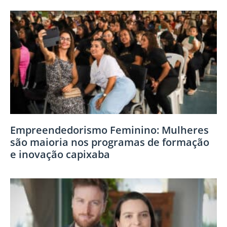
Empreendedorismo Feminino: Mulheres
são maioria nos programas de formação
e inovação capixaba