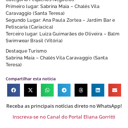
Primeiro lugar: Sabrina Maia – Chalés Vila
Caravaggio (Santa Teresa)
Segundo Lugar: Ana Paula Zortea – Jardim Bar e
Petiscaria (Cariacica)
Terceiro lugar: Luiza Guimarães de Oliveira – Balm
Swimwear Brasil (Vitória)
Destaque Turismo
Sabrina Maia – Chalés Vila Caravaggio (Santa
Teresa)
Compartilhar esta notícia
Receba as principais notícias direto no WhatsApp!
Inscreva-se no Canal do Portal Eliana Gorritti