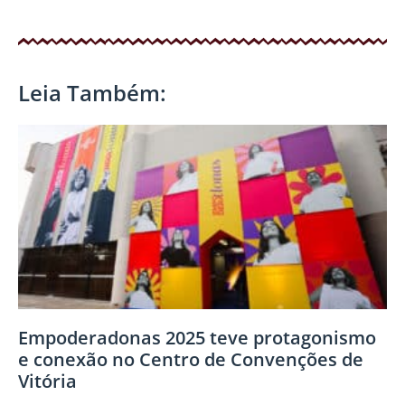
Leia Também:
Empoderadonas 2025 teve protagonismo
e conexão no Centro de Convenções de
Vitória