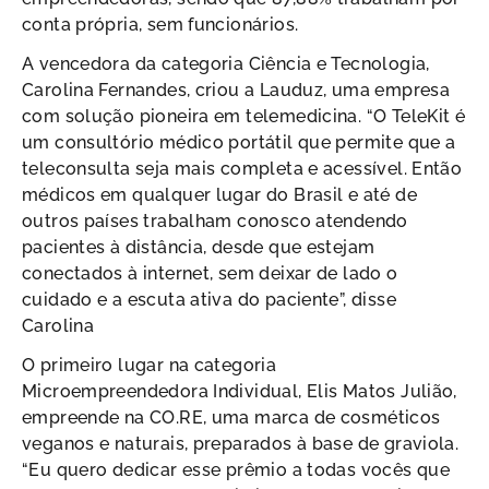
conta própria, sem funcionários.
A vencedora da categoria Ciência e Tecnologia,
Carolina Fernandes, criou a Lauduz, uma empresa
com solução pioneira em telemedicina. “O TeleKit é
um consultório médico portátil que permite que a
teleconsulta seja mais completa e acessível. Então
médicos em qualquer lugar do Brasil e até de
outros países trabalham conosco atendendo
pacientes à distância, desde que estejam
conectados à internet, sem deixar de lado o
cuidado e a escuta ativa do paciente”, disse
Carolina
O primeiro lugar na categoria
Microempreendedora Individual, Elis Matos Julião,
empreende na CO.RE, uma marca de cosméticos
veganos e naturais, preparados à base de graviola.
“Eu quero dedicar esse prêmio a todas vocês que