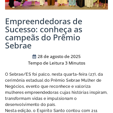
Empreendedoras de
Sucesso: conheça as
campeãs do Prêmio
Sebrae
28 de agosto de 2025
O Sebrae/ES foi palco, nesta quarta-feira (27), da
cerimônia estadual do Prêmio Sebrae Mulher de
Negócios, evento que reconhece e valoriza
mulheres empreendedoras cujas histórias inspiram,
transformam vidas e impulsionam o
desenvolvimento do país.
Nesta edição, o Espírito Santo contou com 211