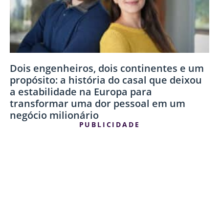
Dois engenheiros, dois continentes e um
propósito: a história do casal que deixou
a estabilidade na Europa para
transformar uma dor pessoal em um
negócio milionário
PUBLICIDADE