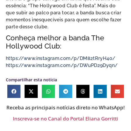
essência: “The Hollywood Club é festa”. Mais do
que subir ao palco para tocar, a banda busca criar
momentos inesquecíveis para quem escolhe fazer
parte desse clube.
Conheça melhor a banda The
Hollywood Club:
https://www.instagram.com/p/DM82tRryH4o/
https://www.instagram.com/p/DWuPD29Dyqn/
Compartilhar esta notícia
Receba as principais notícias direto no WhatsApp!
Inscreva-se no Canal do Portal Eliana Gorritti