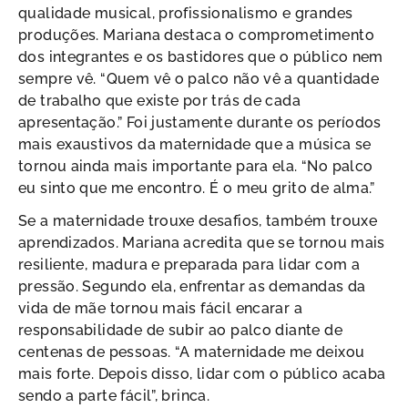
qualidade musical, profissionalismo e grandes
produções. Mariana destaca o comprometimento
dos integrantes e os bastidores que o público nem
sempre vê. “Quem vê o palco não vê a quantidade
de trabalho que existe por trás de cada
apresentação.” Foi justamente durante os períodos
mais exaustivos da maternidade que a música se
tornou ainda mais importante para ela. “No palco
eu sinto que me encontro. É o meu grito de alma.”
Se a maternidade trouxe desafios, também trouxe
aprendizados. Mariana acredita que se tornou mais
resiliente, madura e preparada para lidar com a
pressão. Segundo ela, enfrentar as demandas da
vida de mãe tornou mais fácil encarar a
responsabilidade de subir ao palco diante de
centenas de pessoas. “A maternidade me deixou
mais forte. Depois disso, lidar com o público acaba
sendo a parte fácil”, brinca.