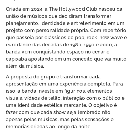
Criada em 2024, a The Hollywood Club nasceu da
união de músicos que decidiram transformar
planejamento, identidade e entretenimento em um
projeto com personalidade própria. Com repertório
que passeia por clássicos do pop, rock, new wave e
eurodance das décadas de 1980, 1990 e 2000, a
banda vem conquistando espaço no cenário
capixaba apostando em um conceito que vai muito
além da música.
A proposta do grupo é transformar cada
apresentação em uma experiência completa. Para
isso, a banda investe em figurinos, elementos
visuais, vídeos de telão, interação com o público e
uma identidade estética marcante. O objetivo é
fazer com que cada show seja lembrado não
apenas pelas músicas, mas pelas sensações e
memórias criadas ao longo da noite.