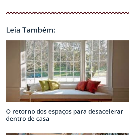
Leia Também:
O retorno dos espaços para desacelerar
dentro de casa