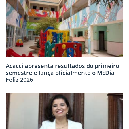
Acacci apresenta resultados do primeiro
semestre e lança oficialmente o McDia
Feliz 2026