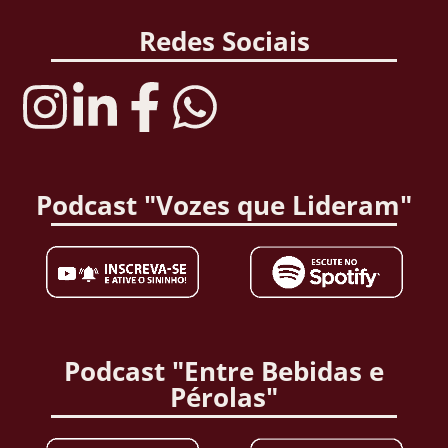
Redes Sociais
Podcast "Vozes que Lideram"
Podcast "Entre Bebidas e
Pérolas"