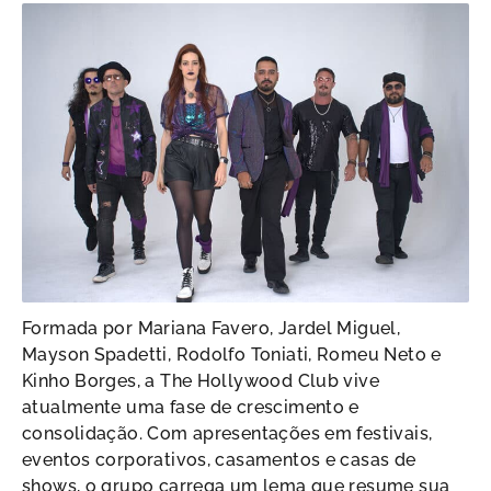
Formada por Mariana Favero, Jardel Miguel,
Mayson Spadetti, Rodolfo Toniati, Romeu Neto e
Kinho Borges, a The Hollywood Club vive
atualmente uma fase de crescimento e
consolidação. Com apresentações em festivais,
eventos corporativos, casamentos e casas de
shows, o grupo carrega um lema que resume sua