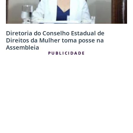
Diretoria do Conselho Estadual de
Direitos da Mulher toma posse na
Assembleia
PUBLICIDADE