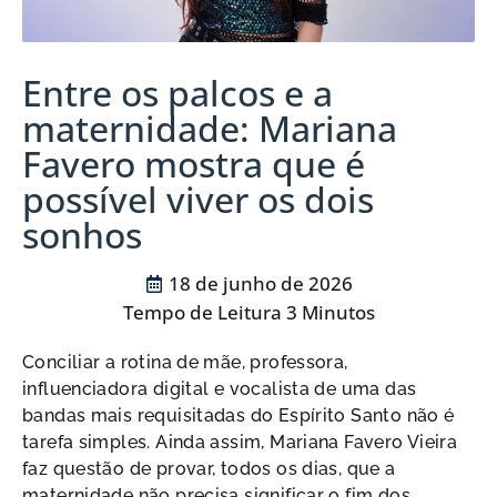
Entre os palcos e a
maternidade: Mariana
Favero mostra que é
possível viver os dois
sonhos
18 de junho de 2026
Conciliar a rotina de mãe, professora,
influenciadora digital e vocalista de uma das
bandas mais requisitadas do Espírito Santo não é
tarefa simples. Ainda assim, Mariana Favero Vieira
faz questão de provar, todos os dias, que a
maternidade não precisa significar o fim dos