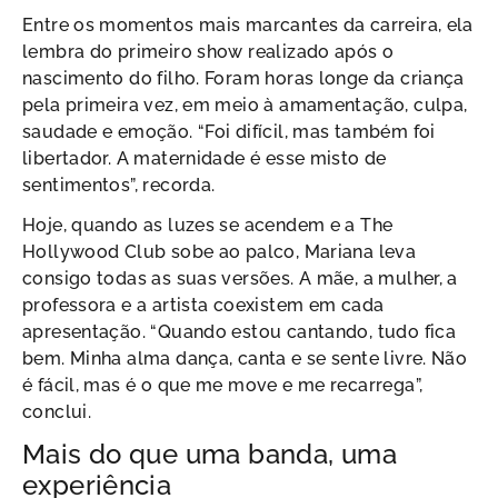
Entre os momentos mais marcantes da carreira, ela
lembra do primeiro show realizado após o
nascimento do filho. Foram horas longe da criança
pela primeira vez, em meio à amamentação, culpa,
saudade e emoção. “Foi difícil, mas também foi
libertador. A maternidade é esse misto de
sentimentos”, recorda.
Hoje, quando as luzes se acendem e a The
Hollywood Club sobe ao palco, Mariana leva
consigo todas as suas versões. A mãe, a mulher, a
professora e a artista coexistem em cada
apresentação. “Quando estou cantando, tudo fica
bem. Minha alma dança, canta e se sente livre. Não
é fácil, mas é o que me move e me recarrega”,
conclui.
Mais do que uma banda, uma
experiência