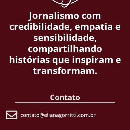
Jornalismo com
credibilidade, empatia e
sensibilidade,
compartilhando
histórias que inspiram e
transformam.
Contato
contato@elianagorritti.com.br