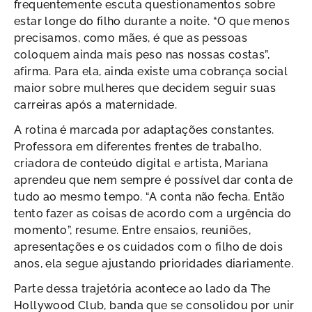
frequentemente escuta questionamentos sobre
estar longe do filho durante a noite. “O que menos
precisamos, como mães, é que as pessoas
coloquem ainda mais peso nas nossas costas”,
afirma. Para ela, ainda existe uma cobrança social
maior sobre mulheres que decidem seguir suas
carreiras após a maternidade.
A rotina é marcada por adaptações constantes.
Professora em diferentes frentes de trabalho,
criadora de conteúdo digital e artista, Mariana
aprendeu que nem sempre é possível dar conta de
tudo ao mesmo tempo. “A conta não fecha. Então
tento fazer as coisas de acordo com a urgência do
momento”, resume. Entre ensaios, reuniões,
apresentações e os cuidados com o filho de dois
anos, ela segue ajustando prioridades diariamente.
Parte dessa trajetória acontece ao lado da The
Hollywood Club, banda que se consolidou por unir