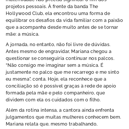
projetos pessoais. À frente da banda The
Hollywood Club, ela encontrou uma forma de
equilibrar os desafios da vida familiar com a paixão
que a acompanha desde muito antes de se tornar
mãe: a música.
A jornada, no entanto, não foi livre de dúvidas.
Antes mesmo de engravidar, Mariana chegou a
questionar se conseguiria continuar nos palcos.
“Não consigo me imaginar sem a música. É
justamente no palco que me recarrego e me sinto
eu mesma”, conta. Hoje, ela reconhece que a
conciliação só é possível graças à rede de apoio
formada pela mãe e pelo companheiro, que
dividem com ela os cuidados com o filho.
Além da rotina intensa, a cantora ainda enfrenta
julgamentos que muitas mulheres conhecem bem.
Mariana relata que, mesmo trabalhando,