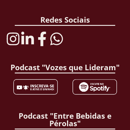
Redes Sociais
Podcast "Vozes que Lideram"
Podcast "Entre Bebidas e
Pérolas"