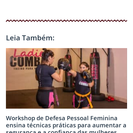
Leia Também:
Workshop de Defesa Pessoal Feminina
ensina técnicas práticas para aumentar a
segurança e a confiança das mulheres