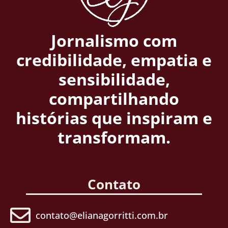
Jornalismo com
credibilidade, empatia e
sensibilidade,
compartilhando
histórias que inspiram e
transformam.
Contato
contato@elianagorritti.com.br