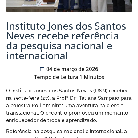
Instituto Jones dos Santos
Neves recebe referência
da pesquisa nacional e
internacional
04 de março de 2026
O Instituto Jones dos Santos Neves (IJSN) recebeu
na sexta-feira (27), a Profª Drª Tatiana Sampaio para
a palestra Polilaminina: uma aventura na ciência
translacional. O encontro promoveu um momento
enriquecedor de troca e aprendizado.
Referência na pesquisa nacional e internacional, a