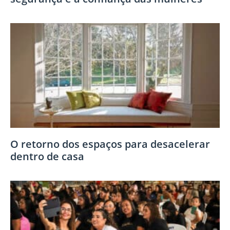
O retorno dos espaços para desacelerar
dentro de casa