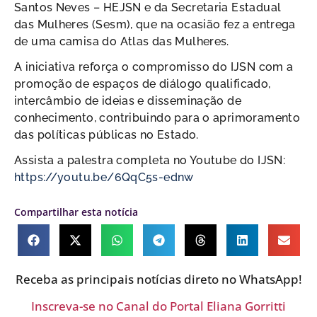
Santos Neves – HEJSN e da Secretaria Estadual
das Mulheres (Sesm), que na ocasião fez a entrega
de uma camisa do Atlas das Mulheres.
A iniciativa reforça o compromisso do IJSN com a
promoção de espaços de diálogo qualificado,
intercâmbio de ideias e disseminação de
conhecimento, contribuindo para o aprimoramento
das políticas públicas no Estado.
Assista a palestra completa no Youtube do IJSN:
https://youtu.be/6QqC5s-ednw
Compartilhar esta notícia
Receba as principais notícias direto no WhatsApp!
Inscreva-se no Canal do Portal Eliana Gorritti