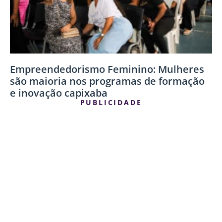
Empreendedorismo Feminino: Mulheres
são maioria nos programas de formação
e inovação capixaba
PUBLICIDADE