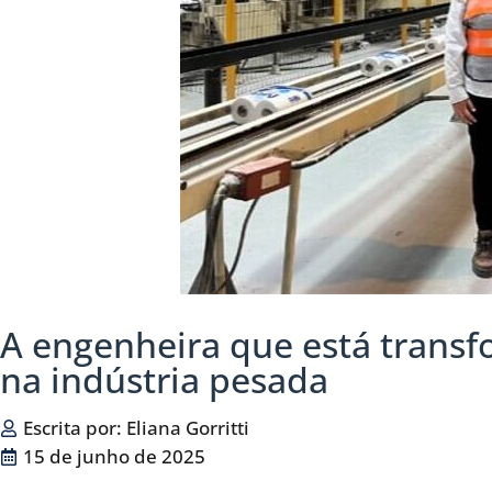
A engenheira que está transf
na indústria pesada
Escrita por:
Eliana Gorritti
15 de junho de 2025