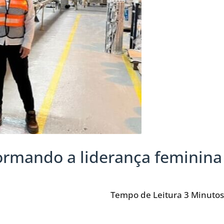
ormando a liderança feminina