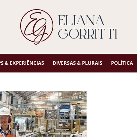
 & EXPERIÊNCIAS
DIVERSAS & PLURAIS
POLÍTICA