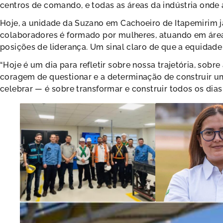
centros de comando, e todas as áreas da indústria onde 
Hoje, a unidade da Suzano em Cachoeiro de Itapemirim j
colaboradores é formado por mulheres, atuando em área
posições de liderança. Um sinal claro de que a equidade
“Hoje é um dia para refletir sobre nossa trajetória, sobre
coragem de questionar e a determinação de construir u
celebrar — é sobre transformar e construir todos os dias.