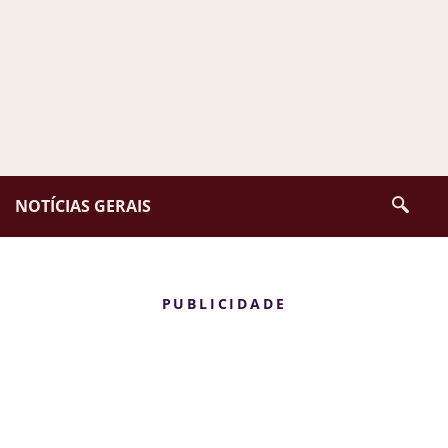
NOTÍCIAS GERAIS
PUBLICIDADE