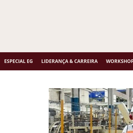
ESPECIAL EG
LIDERANÇA & CARREIRA
WORKSHOPS