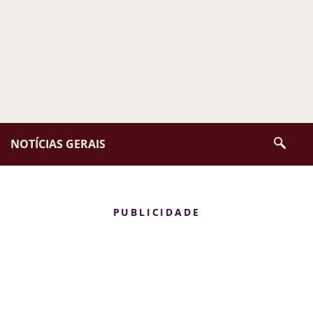
NOTÍCIAS GERAIS
PUBLICIDADE