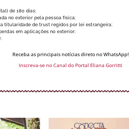
al) de 180 dias;
a no exterior pela pessoa física;
titularidade de trust regidos por lei estrangeira;
erdas em aplicações no exterior;
.
Receba as principais notícias direto no WhatsApp!
Inscreva-se no Canal do Portal Eliana Gorritti