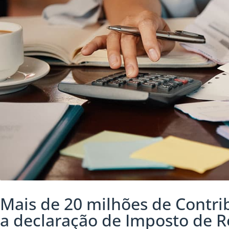
Mais de 20 milhões de Contri
a declaração de Imposto de 