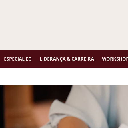
ESPECIAL EG
LIDERANÇA & CARREIRA
WORKSHOPS