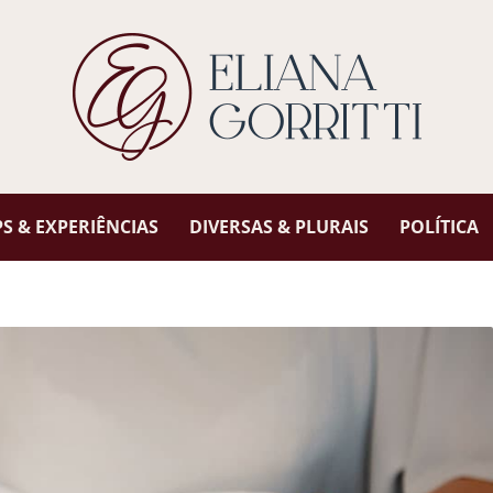
 & EXPERIÊNCIAS
DIVERSAS & PLURAIS
POLÍTICA