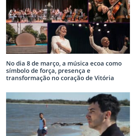
No dia 8 de março, a música ecoa como
símbolo de força, presença e
transformação no coração de Vitória