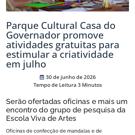
Parque Cultural Casa do
Governador promove
atividades gratuitas para
estimular a criatividade
em julho
30 de junho de 2026
Serão ofertadas oficinas e mais um
encontro do grupo de pesquisa da
Escola Viva de Artes
Oficinas de confecção de mandalas e de