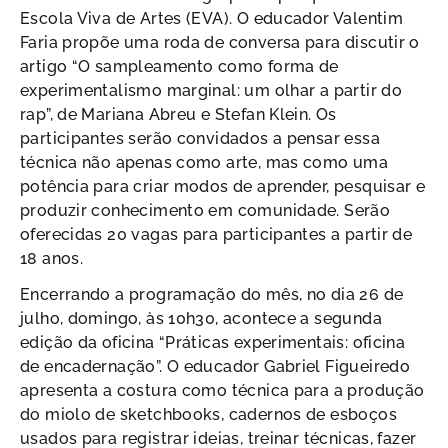
Escola Viva de Artes (EVA). O educador Valentim
Faria propõe uma roda de conversa para discutir o
artigo “O sampleamento como forma de
experimentalismo marginal: um olhar a partir do
rap”, de Mariana Abreu e Stefan Klein. Os
participantes serão convidados a pensar essa
técnica não apenas como arte, mas como uma
potência para criar modos de aprender, pesquisar e
produzir conhecimento em comunidade. Serão
oferecidas 20 vagas para participantes a partir de
18 anos.
Encerrando a programação do mês, no dia 26 de
julho, domingo, às 10h30, acontece a segunda
edição da oficina “Práticas experimentais: oficina
de encadernação”. O educador Gabriel Figueiredo
apresenta a costura como técnica para a produção
do miolo de sketchbooks, cadernos de esboços
usados para registrar ideias, treinar técnicas, fazer