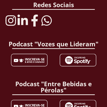
Redes Sociais
Podcast "Vozes que Lideram"
Podcast "Entre Bebidas e
Pérolas"