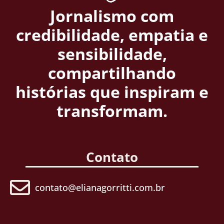
Jornalismo com
credibilidade, empatia e
sensibilidade,
compartilhando
histórias que inspiram e
transformam.
Contato
contato@elianagorritti.com.br