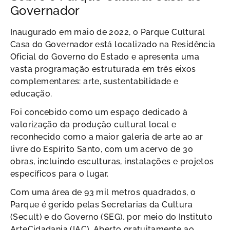
Governador
Inaugurado em maio de 2022, o Parque Cultural
Casa do Governador está localizado na Residência
Oficial do Governo do Estado e apresenta uma
vasta programação estruturada em três eixos
complementares: arte, sustentabilidade e
educação.
Foi concebido como um espaço dedicado à
valorização da produção cultural local e
reconhecido como a maior galeria de arte ao ar
livre do Espírito Santo, com um acervo de 30
obras, incluindo esculturas, instalações e projetos
específicos para o lugar.
Com uma área de 93 mil metros quadrados, o
Parque é gerido pelas Secretarias da Cultura
(Secult) e do Governo (SEG), por meio do Instituto
ArteCidadania (IAC). Aberto gratuitamente ao