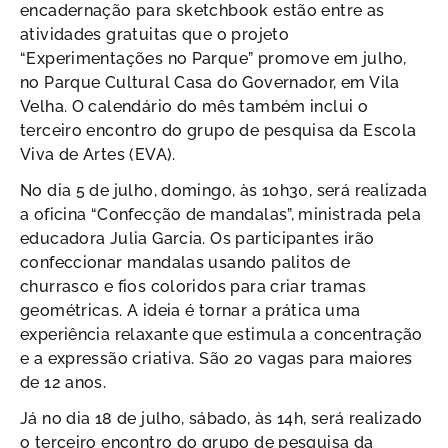
encadernação para sketchbook estão entre as
atividades gratuitas que o projeto
“Experimentações no Parque” promove em julho,
no Parque Cultural Casa do Governador, em Vila
Velha. O calendário do mês também inclui o
terceiro encontro do grupo de pesquisa da Escola
Viva de Artes (EVA).
No dia 5 de julho, domingo, às 10h30, será realizada
a oficina “Confecção de mandalas”, ministrada pela
educadora Julia Garcia. Os participantes irão
confeccionar mandalas usando palitos de
churrasco e fios coloridos para criar tramas
geométricas. A ideia é tornar a prática uma
experiência relaxante que estimula a concentração
e a expressão criativa. São 20 vagas para maiores
de 12 anos.
Já no dia 18 de julho, sábado, às 14h, será realizado
o terceiro encontro do grupo de pesquisa da