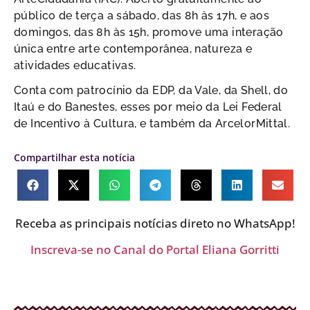
público de terça a sábado, das 8h às 17h, e aos
domingos, das 8h às 15h, promove uma interação
única entre arte contemporânea, natureza e
atividades educativas.
Conta com patrocínio da EDP, da Vale, da Shell, do
Itaú e do Banestes, esses por meio da Lei Federal
de Incentivo à Cultura, e também da ArcelorMittal.
Compartilhar esta notícia
Receba as principais notícias direto no WhatsApp!
Inscreva-se no Canal do Portal Eliana Gorritti