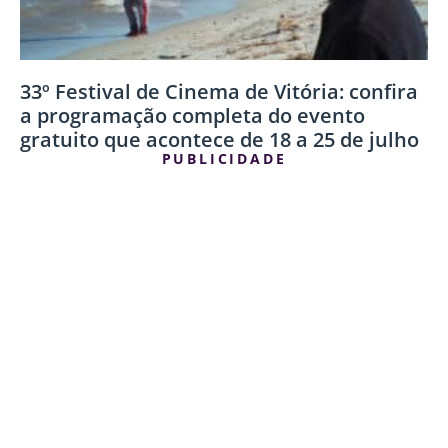
33º Festival de Cinema de Vitória: confira
a programação completa do evento
gratuito que acontece de 18 a 25 de julho
PUBLICIDADE