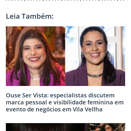
Leia Também:
Ouse Ser Vista: especialistas discutem
marca pessoal e visibilidade feminina em
evento de negócios em Vila Vellha