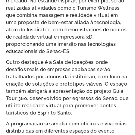
mercado. No estande Inspira+, por exemplo, serão
realizadas atividades como o Turismo Wellness,
que combina massagem e realidade virtual em
uma proposta de bem-estar aliada à tecnologia,
além do InspiraTec, com demonstrações de óculos
de realidade virtual e impressora 3D,
proporcionando uma imersão nas tecnologias
educacionais do Senac-ES.
Outro destaque é a Sala de Ideações, onde
desafios reais de empresas capixabas serão
trabalhados por alunos da instituição, com foco na
criação de soluções e protótipos viáveis. O espaço
também abrigará a apresentação do projeto Guia
Tour 360, desenvolvido por egressos do Senac, que
utiliza realidade virtual para promover pontos
turísticos do Espírito Santo.
A programação se amplia com oficinas e vivências
distribuídas em diferentes espaços do evento.