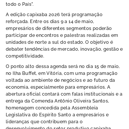
todo o País”.
A edição capixaba 2026 terá programação
reforçada. Entre os dias 9 a 14 de maio,
empresários de diferentes segmentos poderão
participar de encontros e palestras realizadas em
unidades de norte a sul do estado. O objetivo é
debater tendências de mercado, inovação, gestão e
competitividade.
O ponto alto dessa agenda será no dia 15 de maio,
no Ilha Buffet, em Vitória, com uma programação
voltada ao ambiente de negócios e ao futuro da
economia, especialmente para empresários. A
abertura oficial contará com falas institucionais e a
entrega da Comenda Antônio Oliveira Santos,
homenagem concedida pela Assembleia
Legislativa do Espírito Santo a empresários e
lideranças que contribuem para o
desenvolvimento do setor produtivo capixaba.