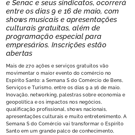
e Senac e seus sindicatos, ocorrerá
entre os dias 9 e 16 de maio, com
shows musicais e apresentações
culturais gratuitas, além de
programação especial para
empresários. Inscrições estão
abertas
Mais de 270 ações e serviços gratuitos vão
movimentar o maior evento do comércio no
Espírito Santo: a Semana S do Comércio de Bens,
Serviços e Turismo, entre os dias 9 a 16 de maio.
Inovação, networking, palestras sobre economia e
geopolítica e os impactos nos negócios,
qualificação profissional, shows nacionais,
apresentações culturais e muito entretenimento. A
Semana S do Comércio vai transformar o Espírito
Santo em um grande palco de conhecimento,