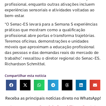
profissional, enquanto outras ativações incluem
experiências sensoriais e atividades voltadas ao
bem-estar.
“O Senac-ES levará para a Semana S experiências
práticas que mostram como a qualificação
profissional abre portas e transforma trajetórias.
Teremos oficinas, demonstrações e unidades
móveis que aproximam a educação profissional
das pessoas e das demandas reais do mercado de
trabalho”, ressaltou o diretor regional do Senac-ES,
Richardson Schmittel.
Compartilhar esta notícia
Receba as principais notícias direto no WhatsApp!