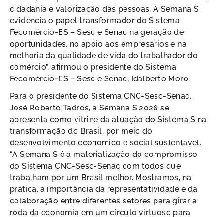
cidadania e valorização das pessoas. A Semana S
evidencia o papel transformador do Sistema
Fecomércio-ES – Sesc e Senac na geração de
oportunidades, no apoio aos empresários e na
melhoria da qualidade de vida do trabalhador do
comércio”, afirmou o presidente do Sistema
Fecomércio-ES – Sesc e Senac, Idalberto Moro.
Para o presidente do Sistema CNC-Sesc-Senac,
José Roberto Tadros, a Semana S 2026 se
apresenta como vitrine da atuação do Sistema S na
transformação do Brasil, por meio do
desenvolvimento econômico e social sustentável.
“A Semana S é a materialização do compromisso
do Sistema CNC-Sesc-Senac com todos que
trabalham por um Brasil melhor. Mostramos, na
prática, a importância da representatividade e da
colaboração entre diferentes setores para girar a
roda da economia em um círculo virtuoso para