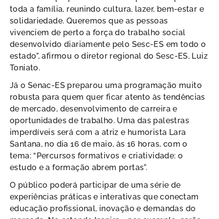
toda a família, reunindo cultura, lazer, bem-estar e
solidariedade. Queremos que as pessoas
vivenciem de perto a força do trabalho social
desenvolvido diariamente pelo Sesc-ES em todo o
estado”, afirmou o diretor regional do Sesc-ES, Luiz
Toniato.
Já o Senac-ES preparou uma programação muito
robusta para quem quer ficar atento às tendências
de mercado, desenvolvimento de carreira e
oportunidades de trabalho. Uma das palestras
imperdíveis será com a atriz e humorista Lara
Santana, no dia 16 de maio, às 16 horas, com o
tema: “Percursos formativos e criatividade: o
estudo e a formação abrem portas”.
O público poderá participar de uma série de
experiências práticas e interativas que conectam
educação profissional, inovação e demandas do