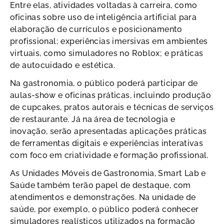
Entre elas, atividades voltadas à carreira, como
oficinas sobre uso de inteligência artificial para
elaboração de currículos e posicionamento
profissional; experiências imersivas em ambientes
virtuais, como simuladores no Roblox; e práticas
de autocuidado e estética.
Na gastronomia, o público poderá participar de
aulas-show e oficinas práticas, incluindo produção
de cupcakes, pratos autorais e técnicas de serviços
de restaurante. Já na área de tecnologia e
inovação, serão apresentadas aplicações práticas
de ferramentas digitais e experiências interativas
com foco em criatividade e formação profissional.
As Unidades Móveis de Gastronomia, Smart Lab e
Saúde também terão papel de destaque, com
atendimentos e demonstrações. Na unidade de
saúde, por exemplo, o público poderá conhecer
simuladores realísticos utilizados na formação