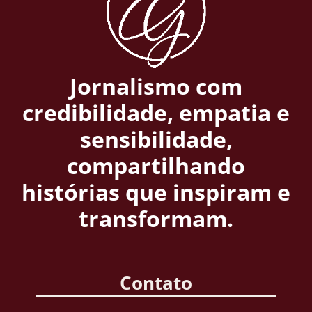
Jornalismo com
credibilidade, empatia e
sensibilidade,
compartilhando
histórias que inspiram e
transformam.
Contato