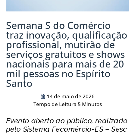
Semana S do Comércio
traz inovação, qualificação
profissional, mutirão de
serviços gratuitos e shows
nacionais para mais de 20
mil pessoas no Espírito
Santo
14 de maio de 2026
Evento aberto ao público, realizado
pelo Sistema Fecomércio-ES – Sesc