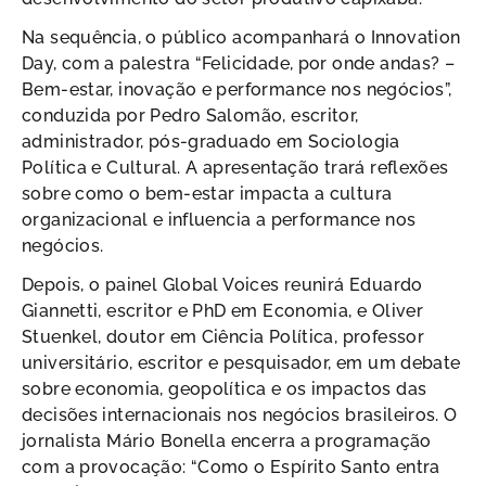
Na sequência, o público acompanhará o Innovation
Day, com a palestra “Felicidade, por onde andas? –
Bem-estar, inovação e performance nos negócios”,
conduzida por Pedro Salomão, escritor,
administrador, pós-graduado em Sociologia
Política e Cultural. A apresentação trará reflexões
sobre como o bem-estar impacta a cultura
organizacional e influencia a performance nos
negócios.
Depois, o painel Global Voices reunirá Eduardo
Giannetti, escritor e PhD em Economia, e Oliver
Stuenkel, doutor em Ciência Política, professor
universitário, escritor e pesquisador, em um debate
sobre economia, geopolítica e os impactos das
decisões internacionais nos negócios brasileiros. O
jornalista Mário Bonella encerra a programação
com a provocação: “Como o Espírito Santo entra