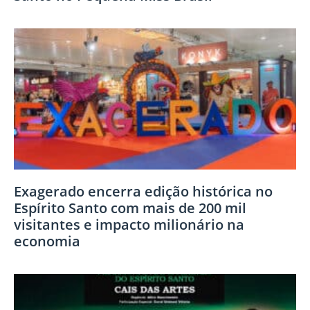
Exagerado encerra edição histórica no
Espírito Santo com mais de 200 mil
visitantes e impacto milionário na
economia