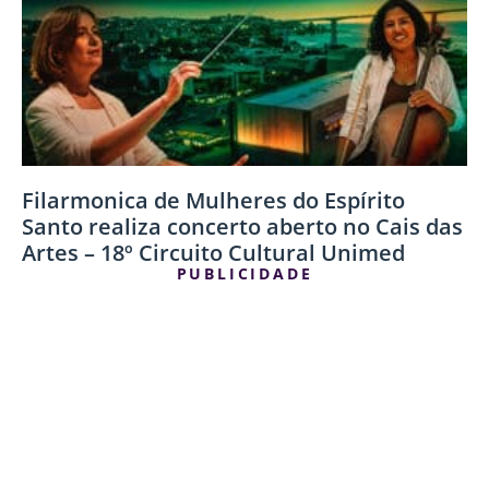
Filarmonica de Mulheres do Espírito
Santo realiza concerto aberto no Cais das
Artes – 18º Circuito Cultural Unimed
PUBLICIDADE