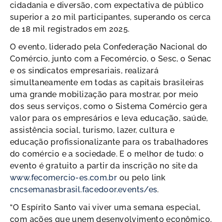
cidadania e diversão, com expectativa de público
superior a 20 mil participantes, superando os cerca
de 18 mil registrados em 2025.
O evento, liderado pela Confederação Nacional do
Comércio, junto com a Fecomércio, o Sesc, o Senac
e os sindicatos empresariais, realizará
simultaneamente em todas as capitais brasileiras
uma grande mobilização para mostrar, por meio
dos seus serviços, como o Sistema Comércio gera
valor para os empresários e leva educação, saúde,
assistência social, turismo, lazer, cultura e
educação profissionalizante para os trabalhadores
do comércio e a sociedade. E o melhor de tudo: o
evento é gratuito a partir da inscrição no site da
www.fecomercio-es.com.br
ou pelo link
cncsemanasbrasil.facedoor.events/es
.
“O Espírito Santo vai viver uma semana especial,
com ações que unem desenvolvimento econômico,