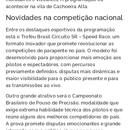
acontecer na vila de Cachoeira Alta.
Novidades na competição nacional
Entre os destaques esportivos da programação
está o Troféu Brasil Circuito SR – Speed Race, um
formato inovador que promete revolucionar as
competições de parapente no país. O modelo foi
desenvolvido para proporcionar mais emoção aos
pilotos e espectadores, com percursos
previamente definidos, disputas mais dinâmicas e
maior visibilidade para o público presente e para
as transmissões ao vivo.
Outro grande atrativo será o Campeonato
Brasileiro de Pouso de Precisão, modalidade que
exige extrema habilidade técnica dos pilotos e que
reúne alguns dos melhores competidores do país.
A prova promete disputas emocionantes e grande