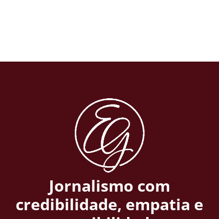
Jornalismo com
credibilidade, empatia e