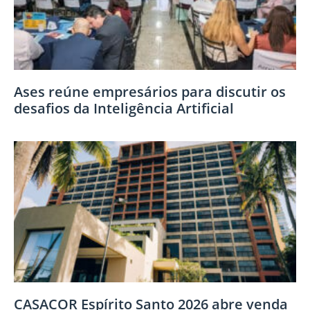
Ases reúne empresários para discutir os
desafios da Inteligência Artificial
CASACOR Espírito Santo 2026 abre venda