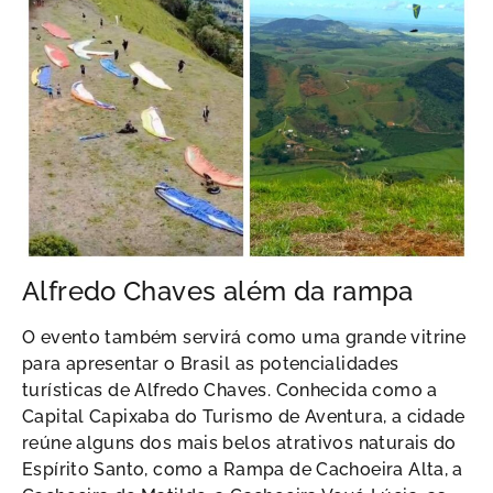
Alfredo Chaves além da rampa
O evento também servirá como uma grande vitrine
para apresentar o Brasil as potencialidades
turísticas de Alfredo Chaves. Conhecida como a
Capital Capixaba do Turismo de Aventura, a cidade
reúne alguns dos mais belos atrativos naturais do
Espírito Santo, como a Rampa de Cachoeira Alta, a