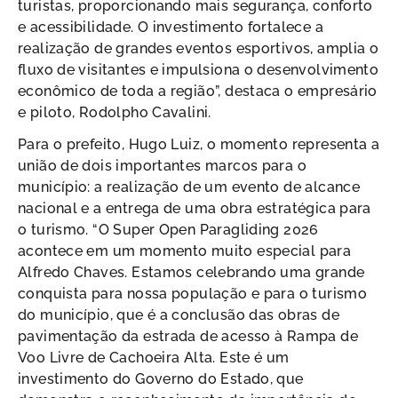
turistas, proporcionando mais segurança, conforto
e acessibilidade. O investimento fortalece a
realização de grandes eventos esportivos, amplia o
fluxo de visitantes e impulsiona o desenvolvimento
econômico de toda a região”, destaca o empresário
e piloto, Rodolpho Cavalini.
Para o prefeito, Hugo Luiz, o momento representa a
união de dois importantes marcos para o
município: a realização de um evento de alcance
nacional e a entrega de uma obra estratégica para
o turismo. “O Super Open Paragliding 2026
acontece em um momento muito especial para
Alfredo Chaves. Estamos celebrando uma grande
conquista para nossa população e para o turismo
do município, que é a conclusão das obras de
pavimentação da estrada de acesso à Rampa de
Voo Livre de Cachoeira Alta. Este é um
investimento do Governo do Estado, que