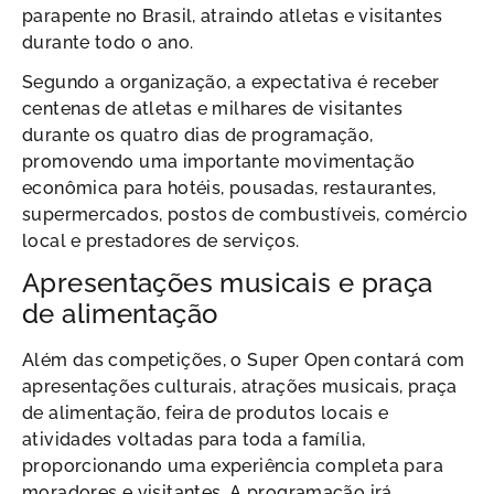
parapente no Brasil, atraindo atletas e visitantes
durante todo o ano.
Segundo a organização, a expectativa é receber
centenas de atletas e milhares de visitantes
durante os quatro dias de programação,
promovendo uma importante movimentação
econômica para hotéis, pousadas, restaurantes,
supermercados, postos de combustíveis, comércio
local e prestadores de serviços.
Apresentações musicais e praça
de alimentação
Além das competições, o Super Open contará com
apresentações culturais, atrações musicais, praça
de alimentação, feira de produtos locais e
atividades voltadas para toda a família,
proporcionando uma experiência completa para
moradores e visitantes. A programação irá