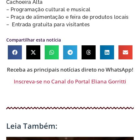
Cachoeira Alta
– Programação cultural e musical
– Praça de alimentação e feira de produtos locais
– Entrada gratuita para visitantes
Compartilhar esta notícia
Receba as principais notícias direto no WhatsApp!
Inscreva-se no Canal do Portal Eliana Gorritti
Leia Também: