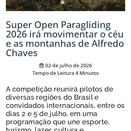
Super Open Paragliding
2026 irá movimentar o céu
e as montanhas de Alfredo
Chaves
02 de julho de 2026
A competição reunirá pilotos de
diversas regiões do Brasil e
convidados internacionais, entre os
dias 2 e 5 de julho, em uma
programação que une esporte,
turismo, lazer, cultura e