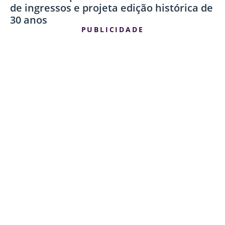
de ingressos e projeta edição histórica de
30 anos
PUBLICIDADE