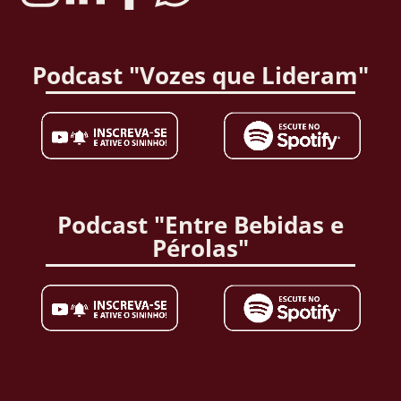
Podcast "Vozes que Lideram"
Podcast "Entre Bebidas e
Pérolas"