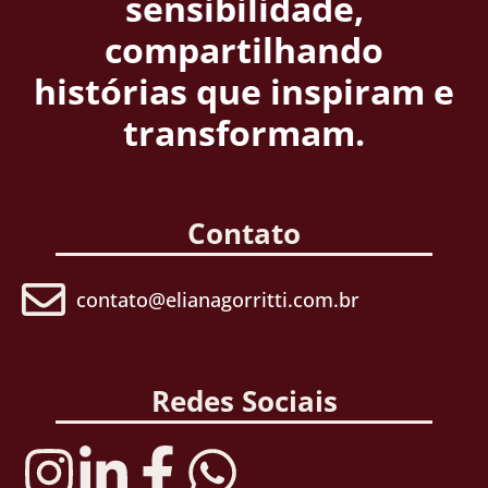
sensibilidade,
compartilhando
histórias que inspiram e
transformam.
Contato
contato@elianagorritti.com.br
Redes Sociais