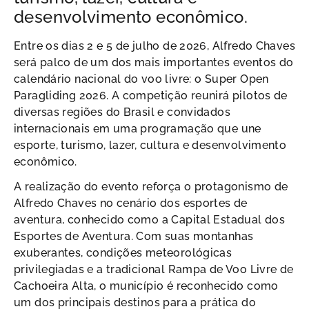
desenvolvimento econômico.
Entre os dias 2 e 5 de julho de 2026, Alfredo Chaves
será palco de um dos mais importantes eventos do
calendário nacional do voo livre: o Super Open
Paragliding 2026. A competição reunirá pilotos de
diversas regiões do Brasil e convidados
internacionais em uma programação que une
esporte, turismo, lazer, cultura e desenvolvimento
econômico.
A realização do evento reforça o protagonismo de
Alfredo Chaves no cenário dos esportes de
aventura, conhecido como a Capital Estadual dos
Esportes de Aventura. Com suas montanhas
exuberantes, condições meteorológicas
privilegiadas e a tradicional Rampa de Voo Livre de
Cachoeira Alta, o município é reconhecido como
um dos principais destinos para a prática do