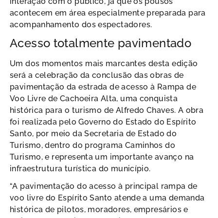
interação com o público, já que os pousos
acontecem em área especialmente preparada para
acompanhamento dos espectadores.
Acesso totalmente pavimentado
Um dos momentos mais marcantes desta edição
será a celebração da conclusão das obras de
pavimentação da estrada de acesso à Rampa de
Voo Livre de Cachoeira Alta, uma conquista
histórica para o turismo de Alfredo Chaves. A obra
foi realizada pelo Governo do Estado do Espírito
Santo, por meio da Secretaria de Estado do
Turismo, dentro do programa Caminhos do
Turismo, e representa um importante avanço na
infraestrutura turística do município.
“A pavimentação do acesso à principal rampa de
voo livre do Espírito Santo atende a uma demanda
histórica de pilotos, moradores, empresários e