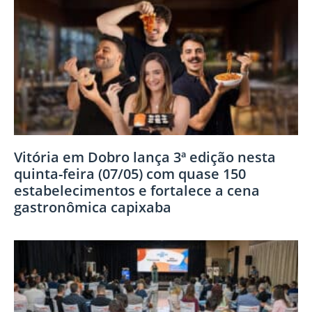
Vitória em Dobro lança 3ª edição nesta
quinta-feira (07/05) com quase 150
estabelecimentos e fortalece a cena
gastronômica capixaba