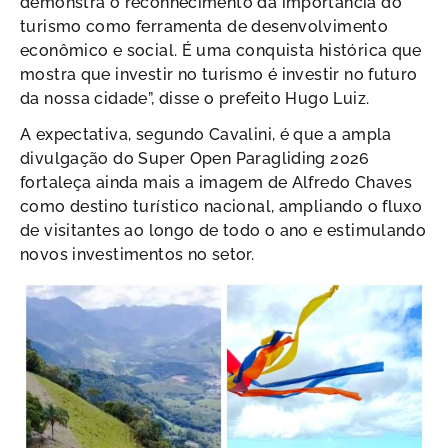
demonstra o reconhecimento da importância do
turismo como ferramenta de desenvolvimento
econômico e social. É uma conquista histórica que
mostra que investir no turismo é investir no futuro
da nossa cidade”, disse o prefeito Hugo Luiz.
A expectativa, segundo Cavalini, é que a ampla
divulgação do Super Open Paragliding 2026
fortaleça ainda mais a imagem de Alfredo Chaves
como destino turístico nacional, ampliando o fluxo
de visitantes ao longo de todo o ano e estimulando
novos investimentos no setor.