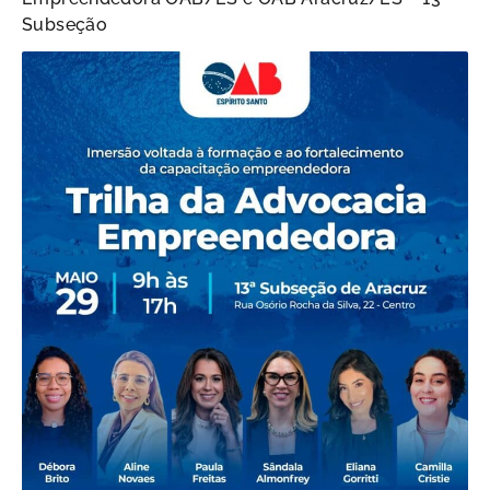
Subseção