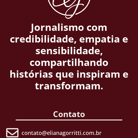
Jornalismo com
credibilidade, empatia e
sensibilidade,
compartilhando
histórias que inspiram e
transformam.
Contato
contato@elianagorritti.com.br