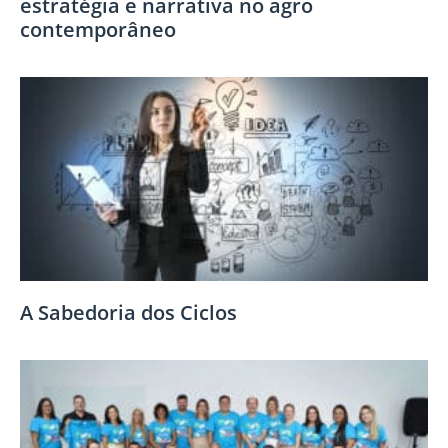
estratégia e narrativa no agro
contemporâneo
A Sabedoria dos Ciclos