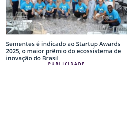
Sementes é indicado ao Startup Awards
2025, o maior prêmio do ecossistema de
inovação do Brasil
PUBLICIDADE