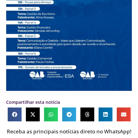
Compartilhar esta notícia
Receba as principais notícias direto no WhatsApp!