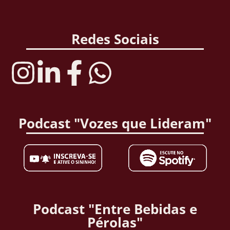
Redes Sociais
Podcast "Vozes que Lideram"
Podcast "Entre Bebidas e
Pérolas"