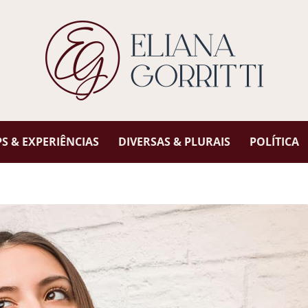
 & EXPERIÊNCIAS
DIVERSAS & PLURAIS
POLÍTICA