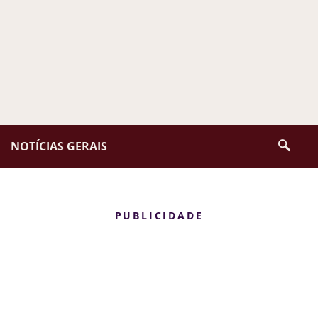
NOTÍCIAS GERAIS
PUBLICIDADE