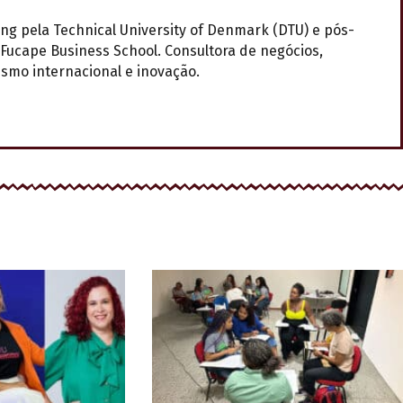
 pela Technical University of Denmark (DTU) e pós-
Fucape Business School. Consultora de negócios,
smo internacional e inovação.