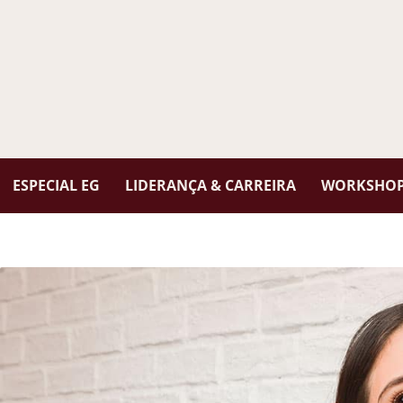
ESPECIAL EG
LIDERANÇA & CARREIRA
WORKSHOPS