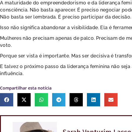
A maturidade do empreendedorismo e da liderança femini
consciência. Não basta aparecer. É preciso negociar pode
Não basta ser lembrada. É preciso participar da decisão.
Isso não significa abandonar a visibilidade. Ela é ferram
Mulheres não precisam apenas de palco. Precisam de mes
voto.
Porque ser vista é importante. Mas ser decisiva é transf
E talvez o próximo passo da liderança feminina não seja 
influência.
Compartilhar esta notícia