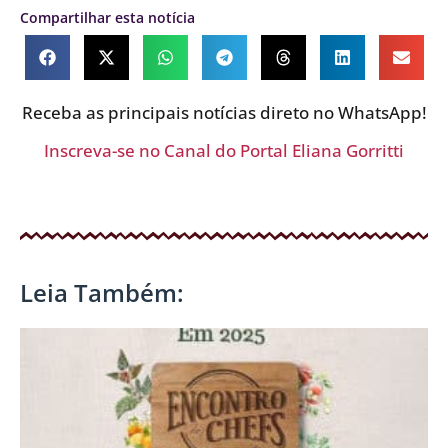
Compartilhar esta notícia
Receba as principais notícias direto no WhatsApp!
Inscreva-se no Canal do Portal Eliana Gorritti
Leia Também: