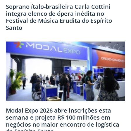
Soprano ítalo-brasileira Carla Cottini
integra elenco de ópera inédita no
Festival de Música Erudita do Espírito
Santo
Modal Expo 2026 abre inscrições esta
semana e projeta R$ 100 milhões em
negócios no maior encontro de logística