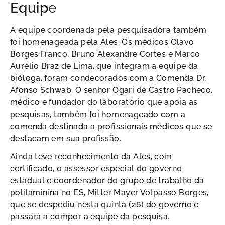
Equipe
A equipe coordenada pela pesquisadora também
foi homenageada pela Ales. Os médicos Olavo
Borges Franco, Bruno Alexandre Cortes e Marco
Aurélio Braz de Lima, que integram a equipe da
bióloga, foram condecorados com a Comenda Dr.
Afonso Schwab. O senhor Ogari de Castro Pacheco,
médico e fundador do laboratório que apoia as
pesquisas, também foi homenageado com a
comenda destinada a profissionais médicos que se
destacam em sua profissão.
Ainda teve reconhecimento da Ales, com
certificado, o assessor especial do governo
estadual e coordenador do grupo de trabalho da
polilaminina no ES, Mitter Mayer Volpasso Borges,
que se despediu nesta quinta (26) do governo e
passará a compor a equipe da pesquisa.