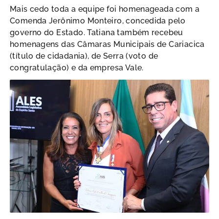
Mais cedo toda a equipe foi homenageada com a
Comenda Jerônimo Monteiro, concedida pelo
governo do Estado. Tatiana também recebeu
homenagens das Câmaras Municipais de Cariacica
(título de cidadania), de Serra (voto de
congratulação) e da empresa Vale.