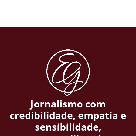
Jornalismo com
credibilidade, empatia e
sensibilidade,