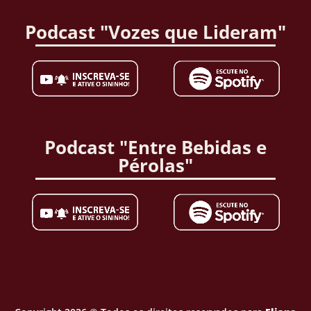
Podcast "Vozes que Lideram"
Podcast "Entre Bebidas e
Pérolas"