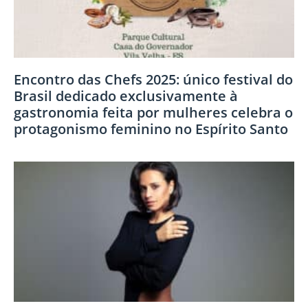
Encontro das Chefs 2025: único festival do
Brasil dedicado exclusivamente à
gastronomia feita por mulheres celebra o
protagonismo feminino no Espírito Santo