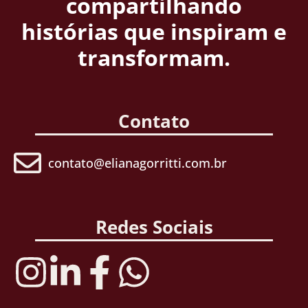
compartilhando
histórias que inspiram e
transformam.
Contato
contato@elianagorritti.com.br
Redes Sociais