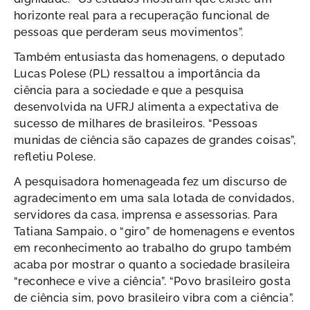
horizonte real para a recuperação funcional de
pessoas que perderam seus movimentos”.
Também entusiasta das homenagens, o deputado
Lucas Polese (PL) ressaltou a importância da
ciência para a sociedade e que a pesquisa
desenvolvida na UFRJ alimenta a expectativa de
sucesso de milhares de brasileiros. “Pessoas
munidas de ciência são capazes de grandes coisas”,
refletiu Polese.
A pesquisadora homenageada fez um discurso de
agradecimento em uma sala lotada de convidados,
servidores da casa, imprensa e assessorias. Para
Tatiana Sampaio, o “giro” de homenagens e eventos
em reconhecimento ao trabalho do grupo também
acaba por mostrar o quanto a sociedade brasileira
“reconhece e vive a ciência”. “Povo brasileiro gosta
de ciência sim, povo brasileiro vibra com a ciência”.