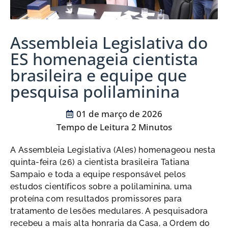
Assembleia Legislativa do
ES homenageia cientista
brasileira e equipe que
pesquisa polilaminina
01 de março de 2026
A Assembleia Legislativa (Ales) homenageou nesta
quinta-feira (26) a cientista brasileira Tatiana
Sampaio e toda a equipe responsável pelos
estudos científicos sobre a polilaminina, uma
proteína com resultados promissores para
tratamento de lesões medulares. A pesquisadora
recebeu a mais alta honraria da Casa, a Ordem do