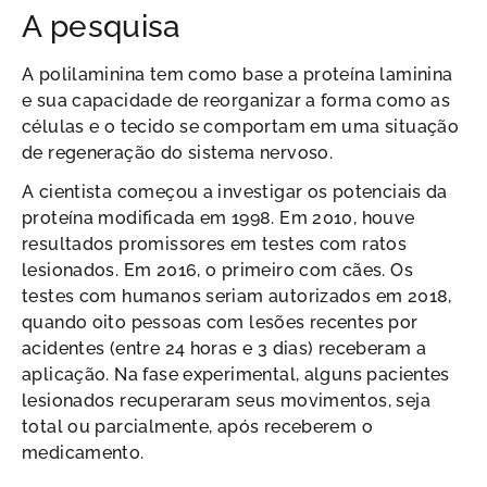
A pesquisa
A polilaminina tem como base a proteína laminina
e sua capacidade de reorganizar a forma como as
células e o tecido se comportam em uma situação
de regeneração do sistema nervoso.
A cientista começou a investigar os potenciais da
proteína modificada em 1998. Em 2010, houve
resultados promissores em testes com ratos
lesionados. Em 2016, o primeiro com cães. Os
testes com humanos seriam autorizados em 2018,
quando oito pessoas com lesões recentes por
acidentes (entre 24 horas e 3 dias) receberam a
aplicação. Na fase experimental, alguns pacientes
lesionados recuperaram seus movimentos, seja
total ou parcialmente, após receberem o
medicamento.