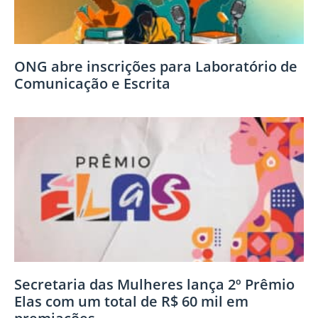
ONG abre inscrições para Laboratório de
Comunicação e Escrita
Secretaria das Mulheres lança 2º Prêmio
Elas com um total de R$ 60 mil em