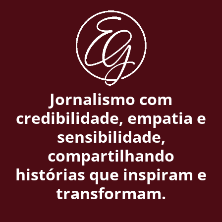
Jornalismo com
credibilidade, empatia e
sensibilidade,
compartilhando
histórias que inspiram e
transformam.