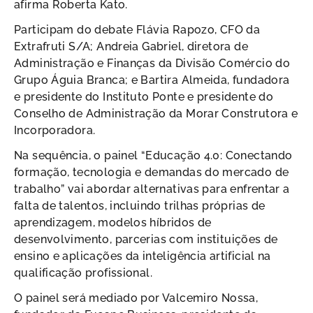
afirma Roberta Kato.
Participam do debate Flávia Rapozo, CFO da
Extrafruti S/A; Andreia Gabriel, diretora de
Administração e Finanças da Divisão Comércio do
Grupo Águia Branca; e Bartira Almeida, fundadora
e presidente do Instituto Ponte e presidente do
Conselho de Administração da Morar Construtora e
Incorporadora.
Na sequência, o painel “Educação 4.0: Conectando
formação, tecnologia e demandas do mercado de
trabalho” vai abordar alternativas para enfrentar a
falta de talentos, incluindo trilhas próprias de
aprendizagem, modelos híbridos de
desenvolvimento, parcerias com instituições de
ensino e aplicações da inteligência artificial na
qualificação profissional.
O painel será mediado por Valcemiro Nossa,