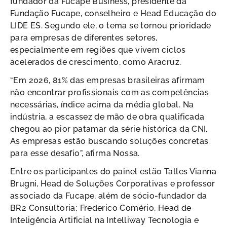
fundador da Fucape Business, presidente da
Fundação Fucape, conselheiro e Head Educação do
LIDE ES. Segundo ele, o tema se tornou prioridade
para empresas de diferentes setores,
especialmente em regiões que vivem ciclos
acelerados de crescimento, como Aracruz.
“Em 2026, 81% das empresas brasileiras afirmam
não encontrar profissionais com as competências
necessárias, índice acima da média global. Na
indústria, a escassez de mão de obra qualificada
chegou ao pior patamar da série histórica da CNI.
As empresas estão buscando soluções concretas
para esse desafio”, afirma Nossa.
Entre os participantes do painel estão Talles Vianna
Brugni, Head de Soluções Corporativas e professor
associado da Fucape, além de sócio-fundador da
BR2 Consultoria; Frederico Comério, Head de
Inteligência Artificial na Intelliway Tecnologia e