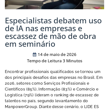
Especialistas debatem uso
de IA nas empresas e
escassez de mão de obra
em seminário
14 de maio de 2026
Encontrar profissionais qualificados se tornou um
dos principais desafios das empresas no Brasil. Em
2026, setores como Serviços Profissionais e
Científicos (85%), Informação (83%) e Comércio e
Logística (79%) lideram o ranking de escassez de
talentos no país, segundo levantamento do
ManpowerGroup. Diante desse cenário, o LIDE ES