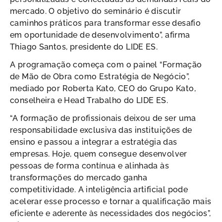
mercado. O objetivo do seminário é discutir
caminhos práticos para transformar esse desafio
em oportunidade de desenvolvimento”, afirma
Thiago Santos, presidente do LIDE ES.
A programação começa com o painel “Formação
de Mão de Obra como Estratégia de Negócio”,
mediado por Roberta Kato, CEO do Grupo Kato,
conselheira e Head Trabalho do LIDE ES.
“A formação de profissionais deixou de ser uma
responsabilidade exclusiva das instituições de
ensino e passou a integrar a estratégia das
empresas. Hoje, quem consegue desenvolver
pessoas de forma contínua e alinhada às
transformações do mercado ganha
competitividade. A inteligência artificial pode
acelerar esse processo e tornar a qualificação mais
eficiente e aderente às necessidades dos negócios”,