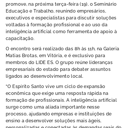
promove, na próxima terça-feira (19), o Seminário
Educação e Trabalho, reunindo empresários,
executivos e especialistas para discutir soluções
voltadas à formação profissional e ao uso da
inteligência artificial como ferramenta de apoio à
capacitação.
O encontro será realizado das 8h às 11h, na Galeria
Matias Brotas, em Vitória, e é exclusivo para
membros do LIDE ES. O grupo reúne lideranças
empresariais do estado para debater assuntos
ligados ao desenvolvimento local.
“O Espírito Santo vive um ciclo de expansão
econômica que exige uma resposta rápida na
formação de profissionais. A inteligência artificial
surge como uma aliada importante nesse
processo, ajudando empresas e instituições de
ensino a desenvolver soluções mais ágeis,
personalizadas e conectadas às demandas reais do