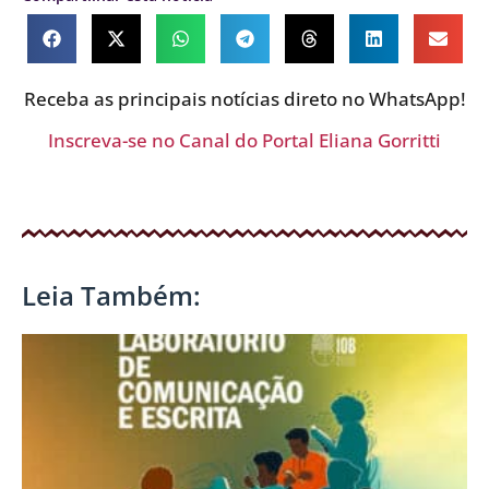
Receba as principais notícias direto no WhatsApp!
Inscreva-se no Canal do Portal Eliana Gorritti
Leia Também: