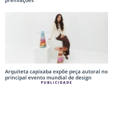
premiações
Arquiteta capixaba expõe peça autoral no
principal evento mundial de design
PUBLICIDADE