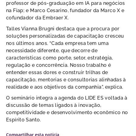
professor de pós-graduação em IA para negócios
na Fiap; e Marco Cesarino, fundador da Marco X e
cofundador da Embraer X.
Talles Vianna Brugni destaca que a procura por
soluções personalizadas de capacitação cresceu
nos últimos anos. “Cada empresa tem uma
necessidade diferente, que decorre de
características como porte, setor, estratégia,
regulação e concorrência. Nosso trabalho é
entender essas dores e construir trilhas de
capacitação, mentorias e consultorias alinhadas à
realidade e aos objetivos da companhia”, explica.
O seminário integra a agenda do LIDE ES voltada à
discussão de temas ligados à inovação,
competitividade e desenvolvimento econômico no
Espírito Santo.
Compartilhar esta notícia