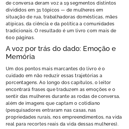
de conversa deram voz a 19 segmentos distintos
divididos em 31 tópicos — de mulheres em
situação de rua, trabalhadoras domésticas, mães
atípicas, da ciência e da política a comunidades
tradicionais. O resultado é um livro com mais de
600 páginas.
A voz por trás do dado: Emoção e
Memória
Um dos pontos mais marcantes do livro é o
cuidado em não reduzir essas trajetórias a
porcentagens. Ao longo dos capítulos, o leitor
encontrará frases que traduzem as emoções e o
sentir das mulheres durante as rodas de conversa,
além de imagens que captam o cotidiano
(pesquisadores entraram nas casas, nas
propriedades rurais, nos empreendimentos, na vida
real para recortes reais da vida dessas mulheres).