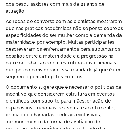
dos pesquisadores com mais de 21 anos de
atuação.
As rodas de conversa com as cientistas mostraram
que nas práticas acadêmicas não se pensa sobre as
especificidades do ser mulher como a demanda da
maternidade, por exemplo. Muitas participantes
descreveram os enfrentamentos para suplantar os
desafios entre a maternidade e a progressão na
carreira, esbarrando em estruturas institucionais
que pouco consideram essa realidade já que é um
segmento pensado pelos homens.
O documento sugere que é necessário políticas de
incentivo que considerem estrutura em eventos
científicos com suporte para mães, criação de
espaços institucionais de escuta e acolhimento,
criação de chamadas e editais exclusivos,
aprimoramento da forma de avaliação de
produtividade considerando a realidade das