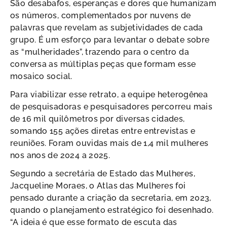
São desabafos, esperanças e dores que humanizam
os números, complementados por nuvens de
palavras que revelam as subjetividades de cada
grupo. É um esforço para levantar o debate sobre
as “mulheridades”, trazendo para o centro da
conversa as múltiplas peças que formam esse
mosaico social.
Para viabilizar esse retrato, a equipe heterogênea
de pesquisadoras e pesquisadores percorreu mais
de 16 mil quilômetros por diversas cidades,
somando 155 ações diretas entre entrevistas e
reuniões. Foram ouvidas mais de 1,4 mil mulheres
nos anos de 2024 a 2025.
Segundo a secretária de Estado das Mulheres,
Jacqueline Moraes, o Atlas das Mulheres foi
pensado durante a criação da secretaria, em 2023,
quando o planejamento estratégico foi desenhado.
“A ideia é que esse formato de escuta das