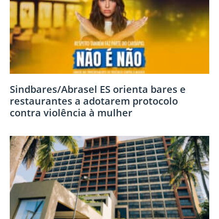
Sindbares/Abrasel ES orienta bares e
restaurantes a adotarem protocolo
contra violência à mulher