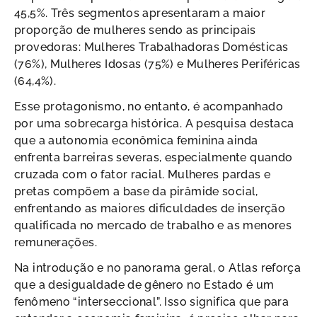
45,5%. Três segmentos apresentaram a maior
proporção de mulheres sendo as principais
provedoras: Mulheres Trabalhadoras Domésticas
(76%), Mulheres Idosas (75%) e Mulheres Periféricas
(64,4%).
Esse protagonismo, no entanto, é acompanhado
por uma sobrecarga histórica. A pesquisa destaca
que a autonomia econômica feminina ainda
enfrenta barreiras severas, especialmente quando
cruzada com o fator racial. Mulheres pardas e
pretas compõem a base da pirâmide social,
enfrentando as maiores dificuldades de inserção
qualificada no mercado de trabalho e as menores
remunerações.
Na introdução e no panorama geral, o Atlas reforça
que a desigualdade de gênero no Estado é um
fenômeno “interseccional”. Isso significa que para