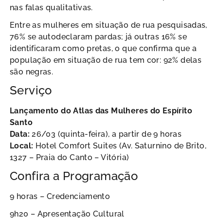
nas falas qualitativas.
Entre as mulheres em situação de rua pesquisadas,
76% se autodeclaram pardas; já outras 16% se
identificaram como pretas, o que confirma que a
população em situação de rua tem cor: 92% delas
são negras.
Serviço
Lançamento do Atlas das Mulheres do Espírito
Santo
Data:
26/03 (quinta-feira), a partir de 9 horas
Local:
Hotel Comfort Suites (Av. Saturnino de Brito,
1327 – Praia do Canto – Vitória)
Confira a Programação
9 horas – Credenciamento
9h20 – Apresentação Cultural