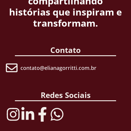
compartilhando
histórias que inspiram e
transformam.
Contato
contato@elianagorritti.com.br
Redes Sociais