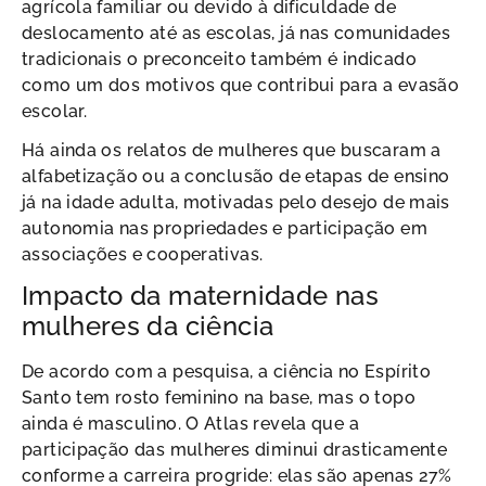
agrícola familiar ou devido à dificuldade de
deslocamento até as escolas, já nas comunidades
tradicionais o preconceito também é indicado
como um dos motivos que contribui para a evasão
escolar.
Há ainda os relatos de mulheres que buscaram a
alfabetização ou a conclusão de etapas de ensino
já na idade adulta, motivadas pelo desejo de mais
autonomia nas propriedades e participação em
associações e cooperativas.
Impacto da maternidade nas
mulheres da ciência
De acordo com a pesquisa, a ciência no Espírito
Santo tem rosto feminino na base, mas o topo
ainda é masculino. O Atlas revela que a
participação das mulheres diminui drasticamente
conforme a carreira progride: elas são apenas 27%