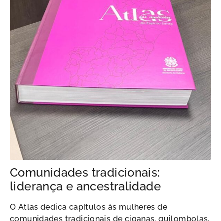
Comunidades tradicionais:
liderança e ancestralidade
O Atlas dedica capítulos às mulheres de
comunidades tradicionais de ciganas, quilombolas,