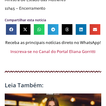
11h45 – Encerramento
Compartilhar esta notícia
Receba as principais notícias direto no WhatsApp!
Inscreva-se no Canal do Portal Eliana Gorritti
Leia Também: