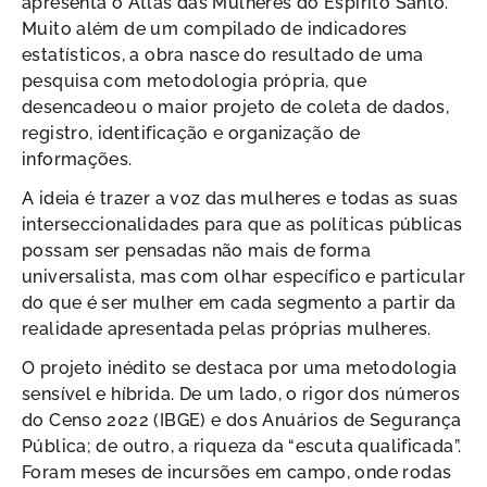
apresenta o Atlas das Mulheres do Espírito Santo.
Muito além de um compilado de indicadores
estatísticos, a obra nasce do resultado de uma
pesquisa com metodologia própria, que
desencadeou o maior projeto de coleta de dados,
registro, identificação e organização de
informações.
A ideia é trazer a voz das mulheres e todas as suas
interseccionalidades para que as políticas públicas
possam ser pensadas não mais de forma
universalista, mas com olhar específico e particular
do que é ser mulher em cada segmento a partir da
realidade apresentada pelas próprias mulheres.
O projeto inédito se destaca por uma metodologia
sensível e híbrida. De um lado, o rigor dos números
do Censo 2022 (IBGE) e dos Anuários de Segurança
Pública; de outro, a riqueza da “escuta qualificada”.
Foram meses de incursões em campo, onde rodas