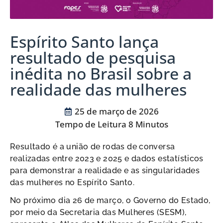
Espírito Santo lança
resultado de pesquisa
inédita no Brasil sobre a
realidade das mulheres
25 de março de 2026
Resultado é a união de rodas de conversa
realizadas entre 2023 e 2025 e dados estatísticos
para demonstrar a realidade e as singularidades
das mulheres no Espírito Santo.
No próximo dia 26 de março, o Governo do Estado,
por meio da Secretaria das Mulheres (SESM),