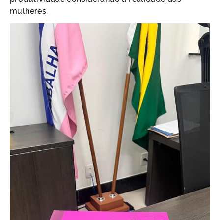
mulheres.