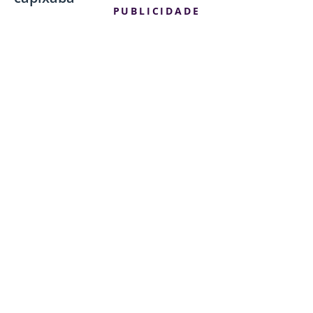
PUBLICIDADE