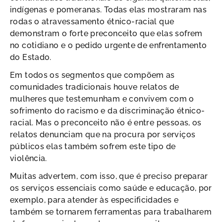
indígenas e pomeranas. Todas elas mostraram nas
rodas o atravessamento étnico-racial que
demonstram o forte preconceito que elas sofrem
no cotidiano e o pedido urgente de enfrentamento
do Estado.
Em todos os segmentos que compõem as
comunidades tradicionais houve relatos de
mulheres que testemunham e convivem com o
sofrimento do racismo e da discriminação étnico-
racial. Mas o preconceito não é entre pessoas, os
relatos denunciam que na procura por serviços
públicos elas também sofrem este tipo de
violência.
Muitas advertem, com isso, que é preciso preparar
os serviços essenciais como saúde e educação, por
exemplo, para atender às especificidades e
também se tornarem ferramentas para trabalharem