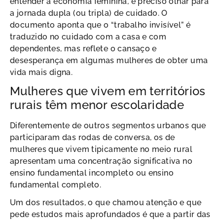
entender a economia feminina, é preciso olhar para
a jornada dupla (ou tripla) de cuidado. O
documento aponta que o “trabalho invisível” é
traduzido no cuidado com a casa e com
dependentes, mas reflete o cansaço e
desesperança em algumas mulheres de obter uma
vida mais digna.
Mulheres que vivem em territórios
rurais têm menor escolaridade
Diferentemente de outros segmentos urbanos que
participaram das rodas de conversa, os de
mulheres que vivem tipicamente no meio rural
apresentam uma concentração significativa no
ensino fundamental incompleto ou ensino
fundamental completo.
Um dos resultados, o que chamou atenção e que
pede estudos mais aprofundados é que a partir das