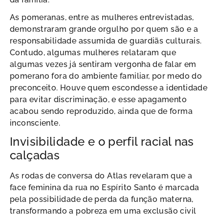
As pomeranas, entre as mulheres entrevistadas,
demonstraram grande orgulho por quem são e a
responsabilidade assumida de guardiãs culturais.
Contudo, algumas mulheres relataram que
algumas vezes já sentiram vergonha de falar em
pomerano fora do ambiente familiar, por medo do
preconceito. Houve quem escondesse a identidade
para evitar discriminação, e esse apagamento
acabou sendo reproduzido, ainda que de forma
inconsciente.
Invisibilidade e o perfil racial nas
calçadas
As rodas de conversa do Atlas revelaram que a
face feminina da rua no Espírito Santo é marcada
pela possibilidade de perda da função materna,
transformando a pobreza em uma exclusão civil