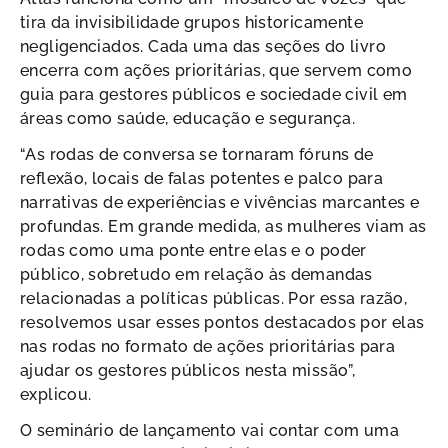
tira da invisibilidade grupos historicamente
negligenciados. Cada uma das seções do livro
encerra com ações prioritárias, que servem como
guia para gestores públicos e sociedade civil em
áreas como saúde, educação e segurança.
“As rodas de conversa se tornaram fóruns de
reflexão, locais de falas potentes e palco para
narrativas de experiências e vivências marcantes e
profundas. Em grande medida, as mulheres viam as
rodas como uma ponte entre elas e o poder
público, sobretudo em relação às demandas
relacionadas a políticas públicas. Por essa razão,
resolvemos usar esses pontos destacados por elas
nas rodas no formato de ações prioritárias para
ajudar os gestores públicos nesta missão”,
explicou.
O seminário de lançamento vai contar com uma