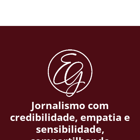
Jornalismo com
credibilidade, empatia e
sensibilidade,