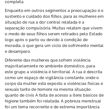
completa.
Enquanto em outros segmentos a preocupação é o
sustento e cuidado dos filhos, para as mulheres em
situação de rua a dor central relatada é a
separação compulsória. Muitas relatam que vivem
o medo de seus filhos serem retirados pelo Estado
logo após o parto ou devido à condição de
moradia, o que gera um ciclo de sofrimento mental
e desamparo.
Diferente das mulheres que sofrem violência
majoritariamente no ambiente doméstico, para
este grupo a violência é territorial. A rua é descrita
como um espaço de vigilância constante, onde o
corpo da mulher está exposto a violências físicas e
sexuais tanto de homens na mesma situação
quanto de civis A falta de acesso a itens básicos de
higiene também foi relatada. A pobreza menstrual
foi um tema recorrente e de extrema importância