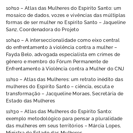
10h10 – Atlas das Mulheres do Espírito Santo: um
mosaico de dados, vozes e vivências das múltiplas
formas de ser mulher no Espírito Santo – Jaqueline
Sanz, Coordenadora do Projeto
10h40 – A interseccionalidade como eixo central
do enfrentamento à violência contra a mulher –
Fayda Belo, advogada especialista em crimes de
gênero e membro do Fórum Permanente de
Enfrentamento à Violência contra a Mulher do CNJ
11h10 – Atlas das Mulheres: um retrato inédito das
mulheres do Espírito Santo – ciência, escuta e
transformação – Jacqueline Moraes, Secretária de
Estado das Mulheres
11h30 – Atlas das Mulheres do Espírito Santo:
exemplo metodológico para pensar a pluralidade
das mulheres em seus territórios – Márcia Lopes,
Ministra de Estado das Mulheres