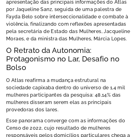
apresentação das principais informações do Atlas
por Jaqueline Sanz, seguida de uma palestra de
Fayda Belo sobre interseccionalidade e combate à
violência, finalizando com reflexões apresentadas
pela secretária de Estado das Mulheres, Jacqueline
Moraes, e da ministra das Mulheres, Márcia Lopes.
O Retrato da Autonomia:
Protagonismo no Lar, Desafio no
Bolso
O Atlas reafirma a mudança estrutural na
sociedade capixaba dentro do universo de 1,4 mil
mulheres participantes da pesquisa: 48,14% das
mulheres disseram serem elas as principais
provedoras dos lares.
Esse panorama converge com as informações do
Censo de 2022, cujo resultado de mulheres
responsáveis pelos domicílios particulares chega a