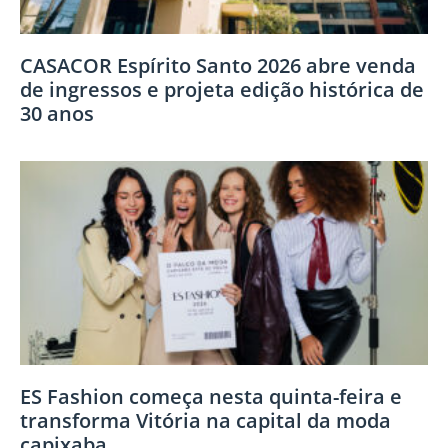
CASACOR Espírito Santo 2026 abre venda
de ingressos e projeta edição histórica de
30 anos
ES Fashion começa nesta quinta-feira e
transforma Vitória na capital da moda
capixaba