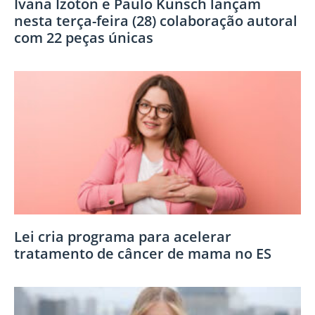
Ivana Izoton e Paulo Künsch lançam
nesta terça-feira (28) colaboração autoral
com 22 peças únicas
Lei cria programa para acelerar
tratamento de câncer de mama no ES