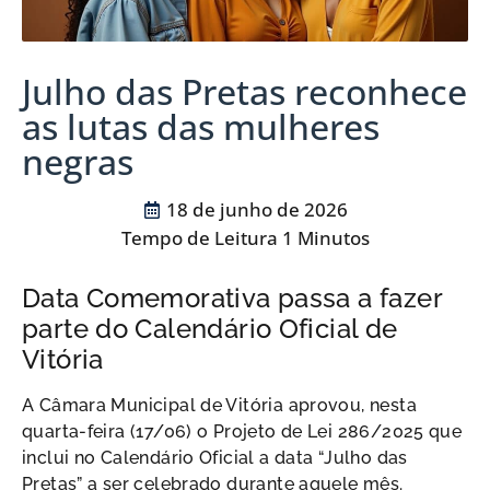
Julho das Pretas reconhece
as lutas das mulheres
negras
18 de junho de 2026
Data Comemorativa passa a fazer
parte do Calendário Oficial de
Vitória
A Câmara Municipal de Vitória aprovou, nesta
quarta-feira (17/06) o Projeto de Lei 286/2025 que
inclui no Calendário Oficial a data “Julho das
Pretas” a ser celebrado durante aquele mês.