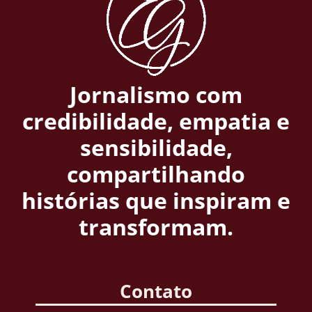
Jornalismo com
credibilidade, empatia e
sensibilidade,
compartilhando
histórias que inspiram e
transformam.
Contato