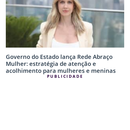
Governo do Estado lança Rede Abraço
Mulher: estratégia de atenção e
acolhimento para mulheres e meninas
PUBLICIDADE