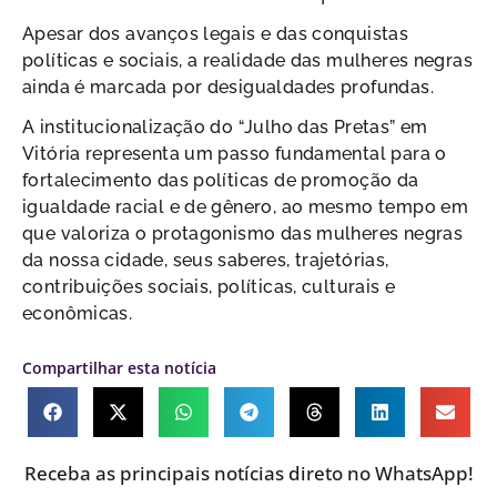
Apesar dos avanços legais e das conquistas
políticas e sociais, a realidade das mulheres negras
ainda é marcada por desigualdades profundas.
A institucionalização do “Julho das Pretas” em
Vitória representa um passo fundamental para o
fortalecimento das políticas de promoção da
igualdade racial e de gênero, ao mesmo tempo em
que valoriza o protagonismo das mulheres negras
da nossa cidade, seus saberes, trajetórias,
contribuições sociais, políticas, culturais e
econômicas.
Compartilhar esta notícia
Receba as principais notícias direto no WhatsApp!