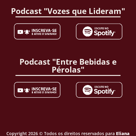
Podcast "Vozes que Lideram"
Podcast "Entre Bebidas e
Pérolas"
Copyright 2026 © Todos os direitos reservados para
Eliana