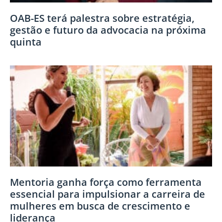
OAB-ES terá palestra sobre estratégia,
gestão e futuro da advocacia na próxima
quinta
Mentoria ganha força como ferramenta
essencial para impulsionar a carreira de
mulheres em busca de crescimento e
liderança