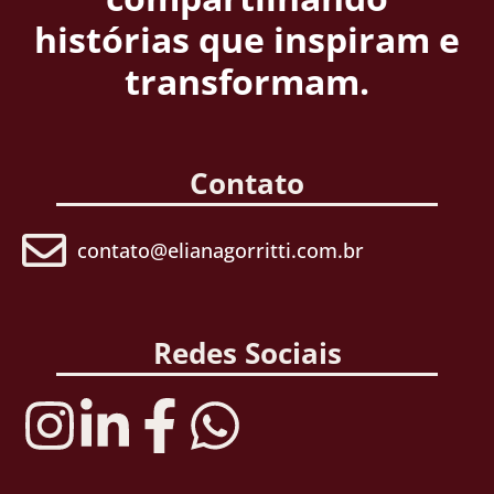
histórias que inspiram e
transformam.
Contato
contato@elianagorritti.com.br
Redes Sociais