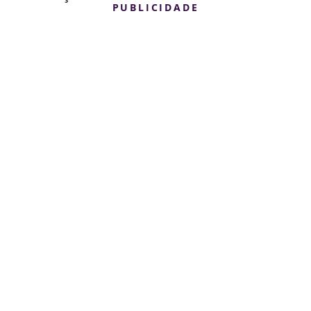
PUBLICIDADE