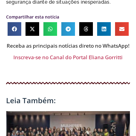
segurança diante de situações inesperadas.
Compartilhar esta notícia
Receba as principais notícias direto no WhatsApp!
Inscreva-se no Canal do Portal Eliana Gorritti
Leia Também: