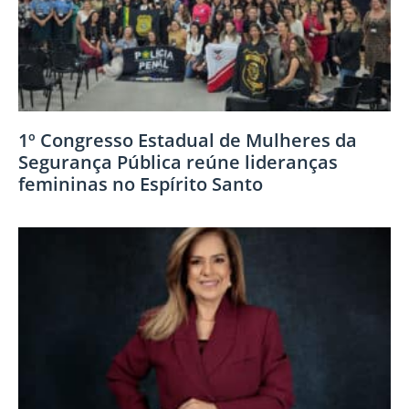
1º Congresso Estadual de Mulheres da
Segurança Pública reúne lideranças
femininas no Espírito Santo