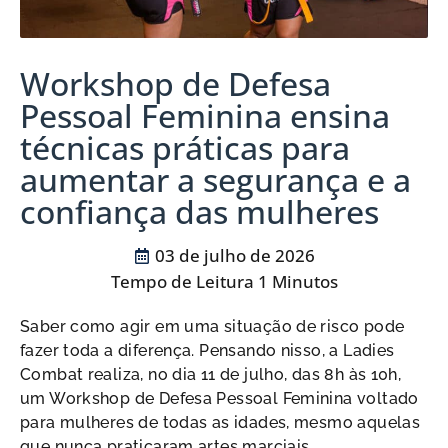
Workshop de Defesa
Pessoal Feminina ensina
técnicas práticas para
aumentar a segurança e a
confiança das mulheres
03 de julho de 2026
Saber como agir em uma situação de risco pode
fazer toda a diferença. Pensando nisso, a Ladies
Combat realiza, no dia 11 de julho, das 8h às 10h,
um Workshop de Defesa Pessoal Feminina voltado
para mulheres de todas as idades, mesmo aquelas
que nunca praticaram artes marciais.