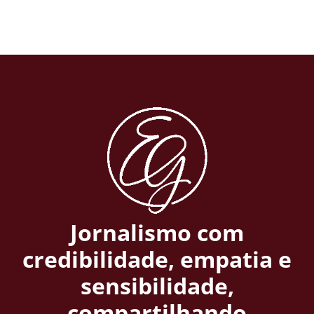
Jornalismo com
credibilidade, empatia e
sensibilidade,
compartilhando