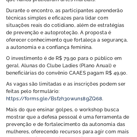
Durante o encontro, as participantes aprenderão
técnicas simples e eficazes para lidar com
situações reais do cotidiano, além de estratégias
de prevenção e autoproteção. A proposta é
oferecer conhecimento que fortaleça a segurança,
a autonomia e a confiança feminina.
O investimento é de R$ 79,90 para o público em
geral. Alunas do Clube Ladies (Plano Anual) e
beneficiárias do convênio CAAES pagam R$ 49,90.
As vagas são limitadas e as inscrições podem ser
feitas pelo formulário:
https://forms.gle/Bsf2h3owun18gZQ68
.
Mais do que ensinar golpes, o workshop busca
mostrar que a defesa pessoal é uma ferramenta de
prevenção e de fortalecimento da autonomia das
mulheres, oferecendo recursos para agir com mais