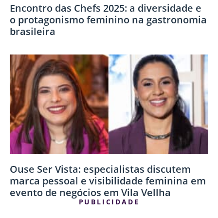
Encontro das Chefs 2025: a diversidade e
o protagonismo feminino na gastronomia
brasileira
Ouse Ser Vista: especialistas discutem
marca pessoal e visibilidade feminina em
evento de negócios em Vila Vellha
PUBLICIDADE