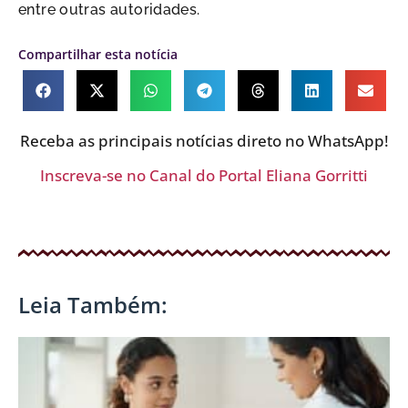
entre outras autoridades.
Compartilhar esta notícia
Receba as principais notícias direto no WhatsApp!
Inscreva-se no Canal do Portal Eliana Gorritti
Leia Também: