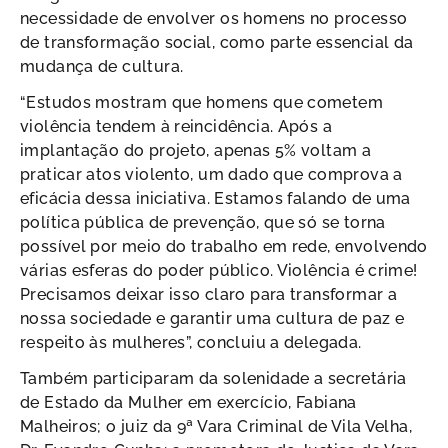
necessidade de envolver os homens no processo
de transformação social, como parte essencial da
mudança de cultura.
“Estudos mostram que homens que cometem
violência tendem à reincidência. Após a
implantação do projeto, apenas 5% voltam a
praticar atos violento, um dado que comprova a
eficácia dessa iniciativa. Estamos falando de uma
política pública de prevenção, que só se torna
possível por meio do trabalho em rede, envolvendo
várias esferas do poder público. Violência é crime!
Precisamos deixar isso claro para transformar a
nossa sociedade e garantir uma cultura de paz e
respeito às mulheres”, concluiu a delegada.
Também participaram da solenidade a secretária
de Estado da Mulher em exercício, Fabiana
Malheiros; o juiz da 9ª Vara Criminal de Vila Velha,