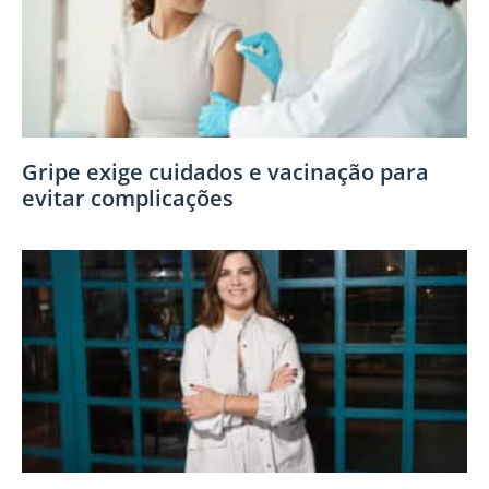
Gripe exige cuidados e vacinação para
evitar complicações