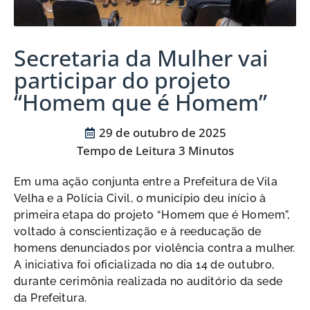
Secretaria da Mulher vai
participar do projeto
“Homem que é Homem”
29 de outubro de 2025
Em uma ação conjunta entre a Prefeitura de Vila
Velha e a Polícia Civil, o município deu início à
primeira etapa do projeto “Homem que é Homem”,
voltado à conscientização e à reeducação de
homens denunciados por violência contra a mulher.
A iniciativa foi oficializada no dia 14 de outubro,
durante cerimônia realizada no auditório da sede
da Prefeitura.