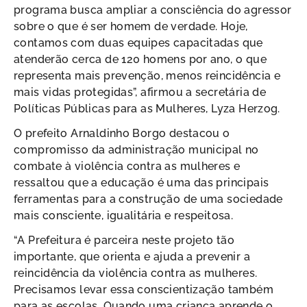
programa busca ampliar a consciência do agressor
sobre o que é ser homem de verdade. Hoje,
contamos com duas equipes capacitadas que
atenderão cerca de 120 homens por ano, o que
representa mais prevenção, menos reincidência e
mais vidas protegidas”, afirmou a secretária de
Políticas Públicas para as Mulheres, Lyza Herzog.
O prefeito Arnaldinho Borgo destacou o
compromisso da administração municipal no
combate à violência contra as mulheres e
ressaltou que a educação é uma das principais
ferramentas para a construção de uma sociedade
mais consciente, igualitária e respeitosa.
“A Prefeitura é parceira neste projeto tão
importante, que orienta e ajuda a prevenir a
reincidência da violência contra as mulheres.
Precisamos levar essa conscientização também
para as escolas. Quando uma criança aprende o