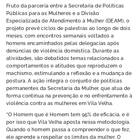
Fruto da parceria entre a Secretaria de Políticas
Públicas para as Mulheres e a Divisão
Especializada de Atendimento à Mulher (DEAM), o
projeto prevê ciclos de palestras ao longo de dois
meses, com encontros semanais voltados a
homens encaminhados pelas delegacias após
denúncias de violência doméstica. Durante as
atividades, são debatidos temas relacionados a
comportamentos e atitudes que reproduzem o
machismo, estimulando a reflexão e a mudança de
postura. A ação integra o conjunto de políticas
permanentes da Secretaria da Mulher, que atua de
forma contínua na prevenção e no enfrentamento à
violência contra as mulheres em Vila Velha.
“O Homem que é Homem tem 95% de eficácia, e é
por isso que Vila Velha aposta nessa metodologia.
Quando o homem passa a compreender o que fez,
ele aprende a respeitar os limites da mulher. O