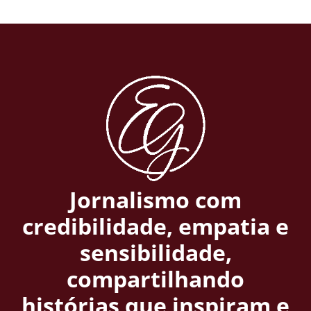
Jornalismo com
credibilidade, empatia e
sensibilidade,
compartilhando
histórias que inspiram e