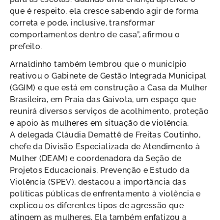
que é respeito, ela cresce sabendo agir de forma
correta e pode, inclusive, transformar
comportamentos dentro de casa”, afirmou o
prefeito.
Arnaldinho também lembrou que o município
reativou o Gabinete de Gestão Integrada Municipal
(GGIM) e que está em construção a Casa da Mulher
Brasileira, em Praia das Gaivota, um espaço que
reunirá diversos serviços de acolhimento, proteção
e apoio às mulheres em situação de violência.
A delegada Cláudia Demattê de Freitas Coutinho,
chefe da Divisão Especializada de Atendimento à
Mulher (DEAM) e coordenadora da Seção de
Projetos Educacionais, Prevenção e Estudo da
Violência (SPEV), destacou a importância das
políticas públicas de enfrentamento à violência e
explicou os diferentes tipos de agressão que
atingem as mulheres. Ela também enfatizou a