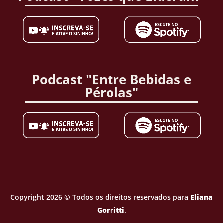
Podcast "Entre Bebidas e
Pérolas"
Copyright 2026 © Todos os direitos reservados para
Eliana
Gorritti
.